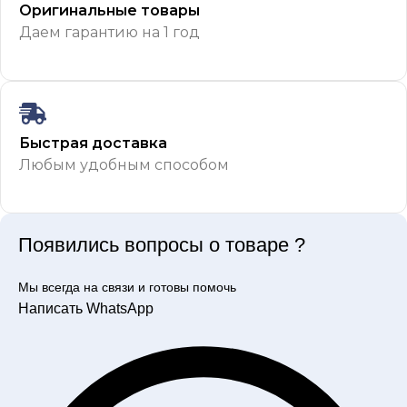
Оригинальные товары
Даем гарантию на 1 год
Быстрая доставка
Любым удобным способом
Появились вопросы о товаре ?
Мы всегда на связи и готовы помочь
Написать WhatsApp