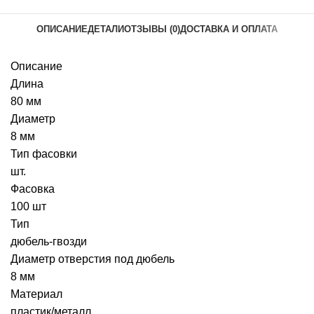
ОПИСАНИЕ
ДЕТАЛИ
ОТЗЫВЫ (0)
ДОСТАВКА И ОПЛАТА
Описание
Длина
80 мм
Диаметр
8 мм
Тип фасовки
шт.
Фасовка
100 шт
Тип
дюбель-гвозди
Диаметр отверстия под дюбель
8 мм
Материал
пластик/металл