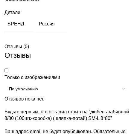
Детали
БРЕНД
Россия
Отзывы (0)
Отзывы
Только с изображениями
Отзывов пока нет.
Будьте первым, кто оставил отзыв на “дюбель забивной
8/80 (100шт.-коробка) (шляпка-потай) SM-L 8*80”
Ваш адрес email не будет опубликован.
Обязательные