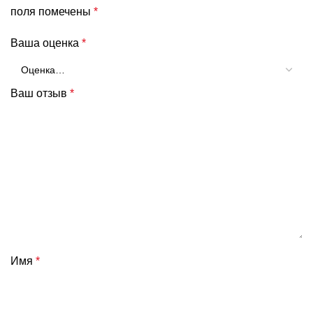
поля помечены
*
Ваша оценка
*
Ваш отзыв
*
Имя
*