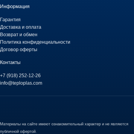
Информация
Гарантия
Доставка и оплата
Возврат и обмен
Политика конфиденциальности
Договор оферты
Контакты
+7 (918) 252-12-26
info@teploplas.com
Материалы на сайте имеют ознакомительный характер и не являются
публичной офертой.