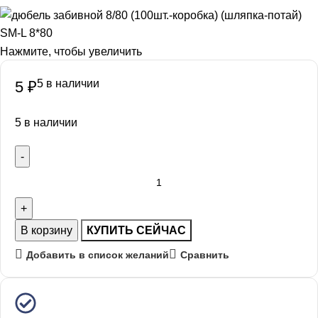
Нажмите, чтобы увеличить
5 в наличии
5
₽
5 в наличии
В корзину
КУПИТЬ СЕЙЧАС
Добавить в список желаний
Сравнить