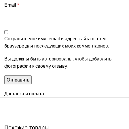
Email
*
Сохранить моё имя, email и адрес сайта в этом
браузере для последующих моих комментариев.
Вы должны быть авторизованы, чтобы добавлять
фотографии к своему отзыву.
Доставка и оплата
Похожие товары