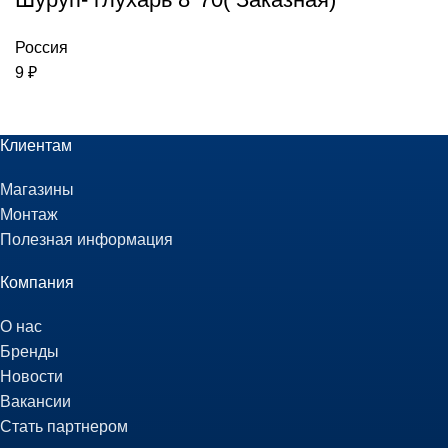
Россия
9
₽
Клиентам
Магазины
Монтаж
Полезная информация
Компания
О нас
Бренды
Новости
Вакансии
Стать партнером