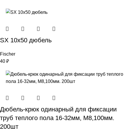
SX 10х50 дюбель
Fischer
40
₽
Дюбель-крюк одинарный для фиксации
труб теплого пола 16-32мм, М8,100мм.
200шт