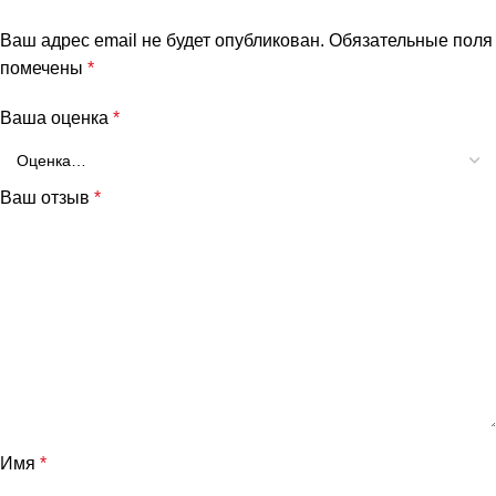
Ваш адрес email не будет опубликован.
Обязательные поля
помечены
*
Ваша оценка
*
Ваш отзыв
*
Имя
*