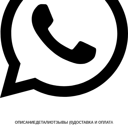
ОПИСАНИЕ
ДЕТАЛИ
ОТЗЫВЫ (0)
ДОСТАВКА И ОПЛАТА