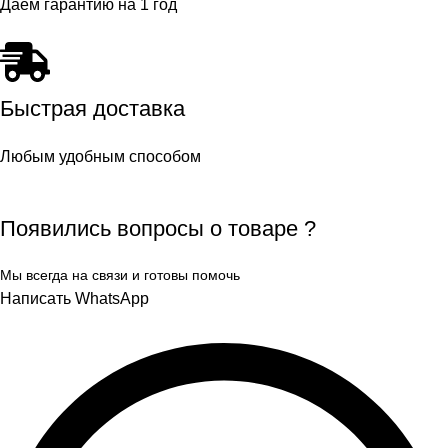
Даем гарантию на 1 год
Быстрая доставка
Любым удобным способом
Появились вопросы о товаре ?
Мы всегда на связи и готовы помочь
Написать WhatsApp