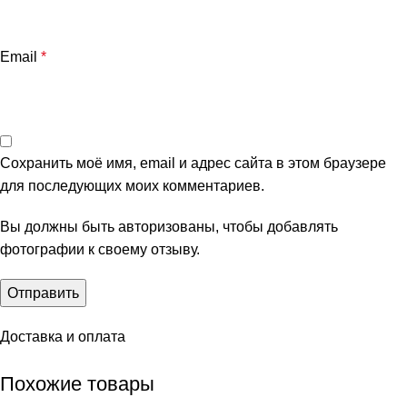
Email
*
Сохранить моё имя, email и адрес сайта в этом браузере
для последующих моих комментариев.
Вы должны быть авторизованы, чтобы добавлять
фотографии к своему отзыву.
Доставка и оплата
Похожие товары