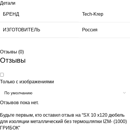
Детали
БРЕНД
Tech-Krep
ИЗГОТОВИТЕЛЬ
Россия
Отзывы (0)
Отзывы
Только с изображениями
Отзывов пока нет.
Будьте первым, кто оставил отзыв на “SX 10 х120 дюбель
для изоляции металлический без термошляпки IZM- (1000)
ГРИБОК”