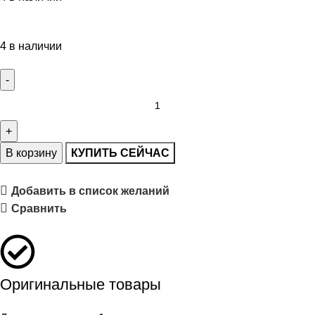
4 в наличии
В корзину
КУПИТЬ СЕЙЧАС
Добавить в список желаний
Сравнить
Оригинальные товары