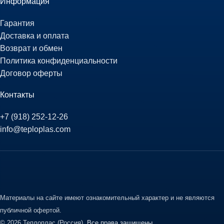
Информация
Гарантия
Доставка и оплата
Возврат и обмен
Политика конфиденциальности
Договор оферты
Контакты
+7 (918) 252-12-26
info@teploplas.com
Материалы на сайте имеют ознакомительный характер и не являются
публичной офертой.
© 2026 Теплоплас (Россия).
Все права защищены.