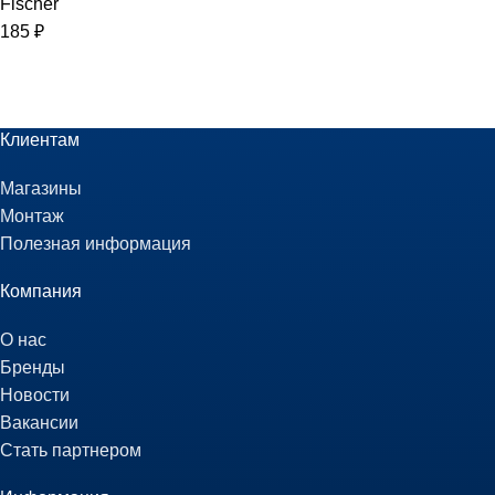
Fischer
185
₽
Клиентам
Магазины
Монтаж
Полезная информация
Компания
О нас
Бренды
Новости
Вакансии
Стать партнером