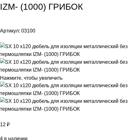
IZM- (1000) ГРИБОК
Артикул:
03100
Нажмите, чтобы увеличить
12
₽
4 в наличии