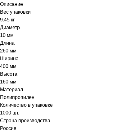
Описание
Вес упаковки
9.45 кг
Диаметр
10 мм
Длина
260 мм
Ширина
400 мм
Высота
160 мм
Материал
Полипропилен
Количество в упаковке
1000 шт.
Страна производства
Россия