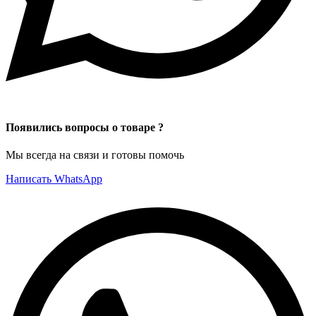
Появились вопросы о товаре ?
Мы всегда на связи и готовы помочь
Написать WhatsApp