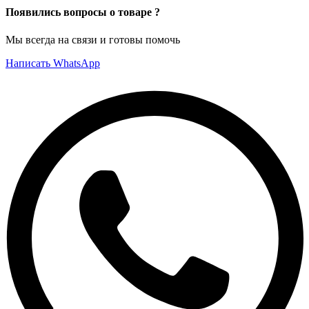
Появились вопросы о товаре ?
Мы всегда на связи и готовы помочь
Написать WhatsApp