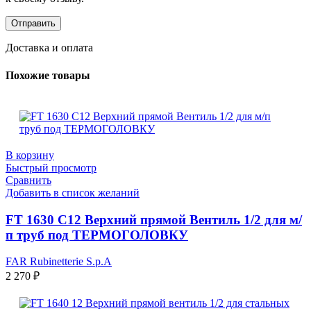
Доставка и оплата
Похожие товары
В корзину
Быстрый просмотр
Сравнить
Добавить в список желаний
FT 1630 C12 Верхний прямой Вентиль 1/2 для м/
п труб под ТЕРМОГОЛОВКУ
FAR Rubinetterie S.p.A
2 270
₽