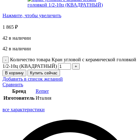
Нажмите, чтобы увеличить
1 865
₽
42 в наличии
42 в наличии
Количество товара Кран угловой с керамической головкой
1/2-10ц (КВАДРАТНЫЙ)
В корзину
Купить сейчас
Добавить в список желаний
Сравнить
Бренд
Remer
Изготовитель
Италия
все характеристики