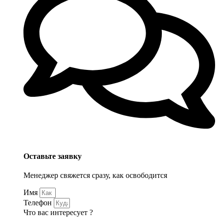
Оставьте заявку
Менеджер свяжется сразу, как освободится
Имя
Телефон
Что вас интересует ?