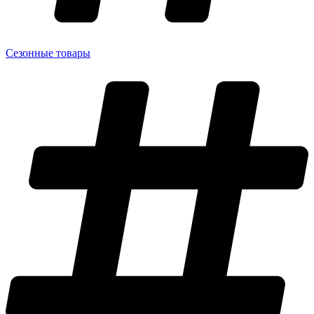
Сезонные товары