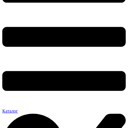
Каталог