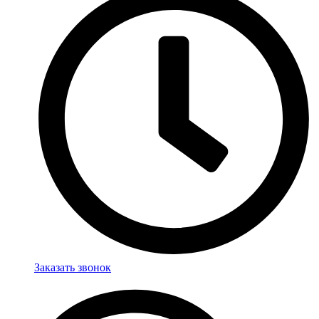
Заказать звонок