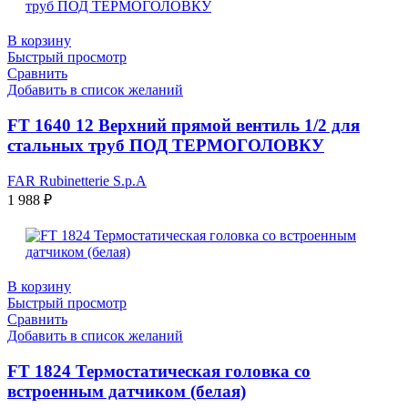
В корзину
Быстрый просмотр
Сравнить
Добавить в список желаний
FT 1640 12 Верхний прямой вентиль 1/2 для
стальных труб ПОД ТЕРМОГОЛОВКУ
FAR Rubinetterie S.p.A
1 988
₽
В корзину
Быстрый просмотр
Сравнить
Добавить в список желаний
FТ 1824 Термостатическая головка со
встроенным датчиком (белая)