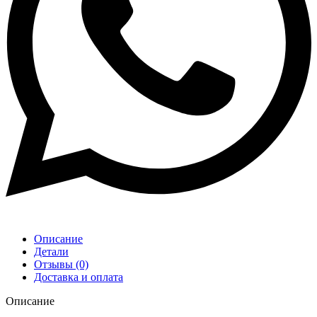
Описание
Детали
Отзывы (0)
Доставка и оплата
Описание