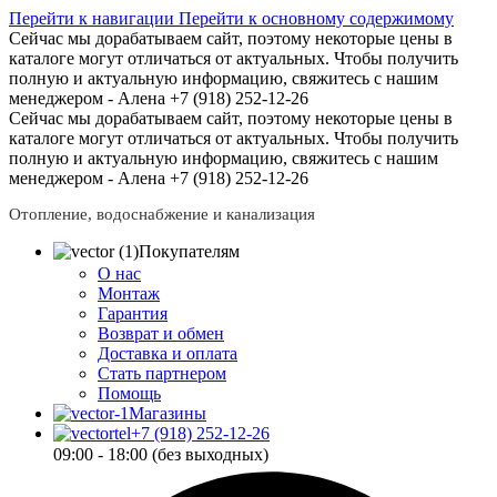
Перейти к навигации
Перейти к основному содержимому
Сейчас мы дорабатываем сайт, поэтому некоторые цены в
каталоге могут отличаться от актуальных.
Чтобы получить
полную и актуальную информацию, свяжитесь с нашим
менеджером - Алена +7 (918) 252-12-26
Сейчас мы дорабатываем сайт, поэтому некоторые цены в
каталоге могут отличаться от актуальных.
Чтобы получить
полную и актуальную информацию, свяжитесь с нашим
менеджером - Алена +7 (918) 252-12-26
Отопление, водоснабжение и канализация
Покупателям
О нас
Монтаж
Гарантия
Возврат и обмен
Доставка и оплата
Стать партнером
Помощь
Магазины
+7 (918) 252-12-26
09:00 - 18:00 (без выходных)