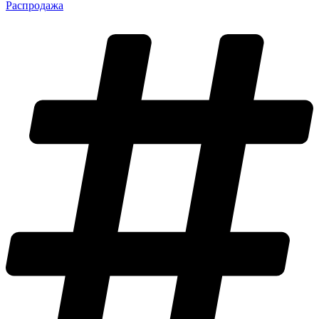
Распродажа