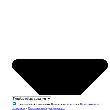
Нажимая кнопку отправить Вы принимаете условия
Пользовательского
соглашения
и
Политики конфиденциальности