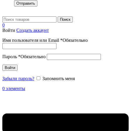
Отправить
Поиск
0
Войти
Создать аккаунт
Имя пользователя или Email
*
Обязательно
Пароль
*
Обязательно
Войти
Забыли пароль?
Запомнить меня
0
элементы