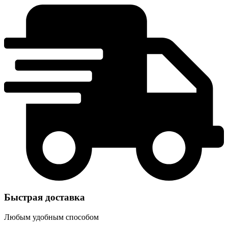
Быстрая доставка
Любым удобным способом