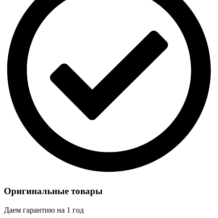
Оригинальные товары
Даем гарантию на 1 год