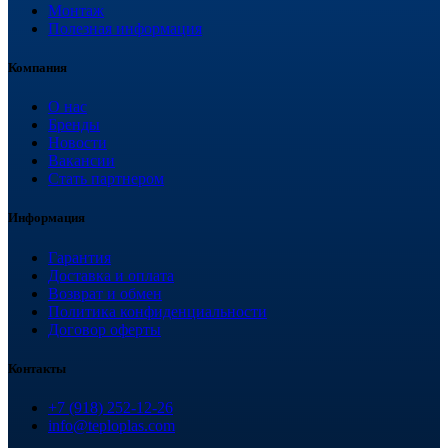
Монтаж
Полезная информация
Компания
О нас
Бренды
Новости
Вакансии
Стать партнером
Информация
Гарантия
Доставка и оплата
Возврат и обмен
Политика конфиденциальности
Договор оферты
Контакты
+7 (918) 252-12-26
info@teploplas.com