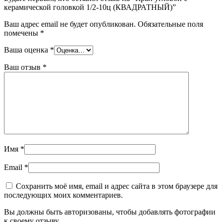
керамической головкой 1/2-10ц (КВАДРАТНЫЙ)”
Ваш адрес email не будет опубликован.
Обязательные поля
помечены
*
Ваша оценка
*
Ваш отзыв
*
Имя
*
Email
*
Сохранить моё имя, email и адрес сайта в этом браузере для
последующих моих комментариев.
Вы должны быть авторизованы, чтобы добавлять фотографии
к своему отзыву.