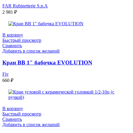
FAR Rubinetterie S.p.A
2 981
₽
В корзину
Быстрый просмотр
Сравнить
Добавить в список желаний
Кран ВB 1″ бабочка EVOLUTION
Fiv
660
₽
В корзину
Быстрый просмотр
Сравнить
Добавить в список желаний