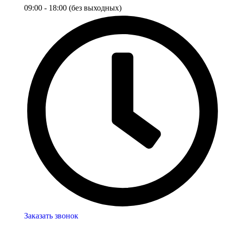
09:00 - 18:00 (без выходных)
Заказать звонок