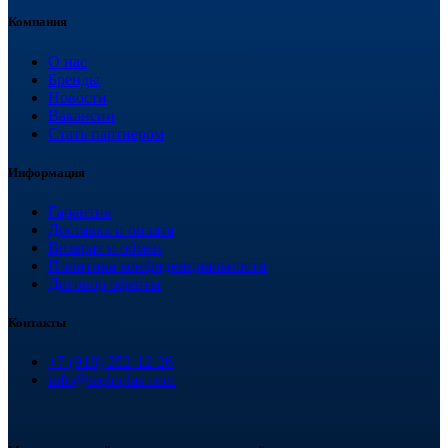
Компания
О нас
Бренды
Новости
Вакансии
Стать партнером
Информация
Гарантия
Доставка и оплата
Возврат и обмен
Политика конфиденциальности
Договор оферты
Контакты
+7 (918) 252-12-26
info@teploplas.com