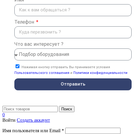
Телефон
Что вас интересует ?
Нажимая кнопку отправить Вы принимаете условия
Пользовательского соглашения
и
Политики конфиденциальности
Отправить
Поиск
0
Войти
Создать аккаунт
Имя пользователя или Email
*