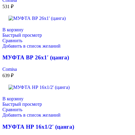
Comisa
531
₽
В корзину
Быстрый просмотр
Сравнить
Добавить в список желаний
МУФТА ВР 26х1′ (цанга)
Comisa
639
₽
В корзину
Быстрый просмотр
Сравнить
Добавить в список желаний
МУФТА НР 16х1/2′ (цанга)