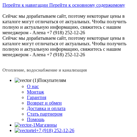
Перейти к навигации
Перейти к основному содержимому
Сейчас мы дорабатываем сайт, поэтому некоторые цены в
каталоге могут отличаться от актуальных.
Чтобы получить
полную и актуальную информацию, свяжитесь с нашим
менеджером - Алена +7 (918) 252-12-26
Сейчас мы дорабатываем сайт, поэтому некоторые цены в
каталоге могут отличаться от актуальных.
Чтобы получить
полную и актуальную информацию, свяжитесь с нашим
менеджером - Алена +7 (918) 252-12-26
Отопление, водоснабжение и канализация
Покупателям
О нас
Монтаж
Гарантия
Возврат и обмен
Доставка и оплата
Стать партнером
Помощь
Магазины
+7 (918) 252-12-26