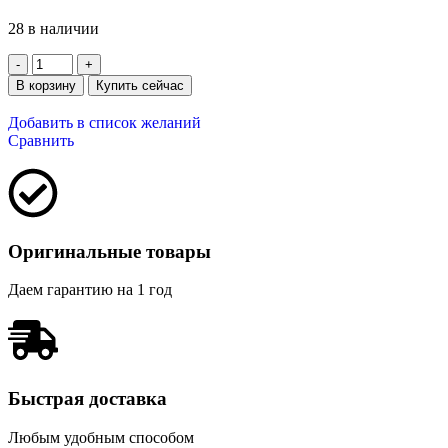
28 в наличии
В корзину
Купить сейчас
Добавить в список желаний
Сравнить
Оригинальные товары
Даем гарантию на 1 год
Быстрая доставка
Любым удобным способом