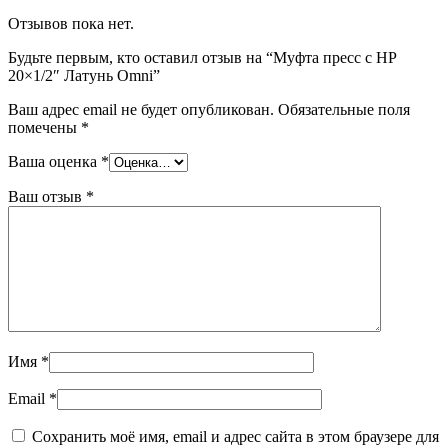
Отзывов пока нет.
Будьте первым, кто оставил отзыв на “Муфта пресс с НР
20×1/2″ Латунь Omni”
Ваш адрес email не будет опубликован.
Обязательные поля
помечены
*
Ваша оценка
*
Ваш отзыв
*
Имя
*
Email
*
Сохранить моё имя, email и адрес сайта в этом браузере для