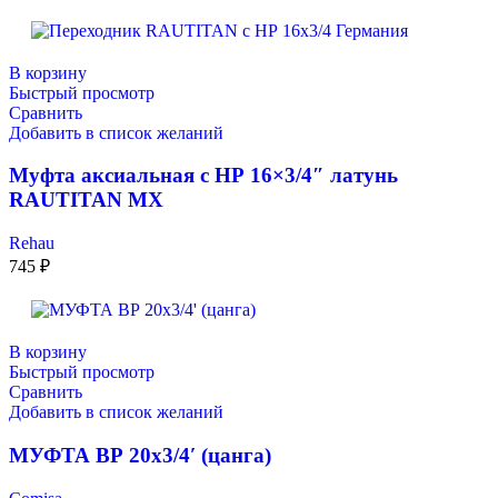
В корзину
Быстрый просмотр
Сравнить
Добавить в список желаний
Муфта аксиальная с НР 16×3/4″ латунь
RAUTITAN MX
Rehau
745
₽
В корзину
Быстрый просмотр
Сравнить
Добавить в список желаний
МУФТА ВР 20х3/4′ (цанга)