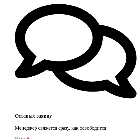
Оставьте заявку
Менеджер свяжется сразу, как освободится
Имя