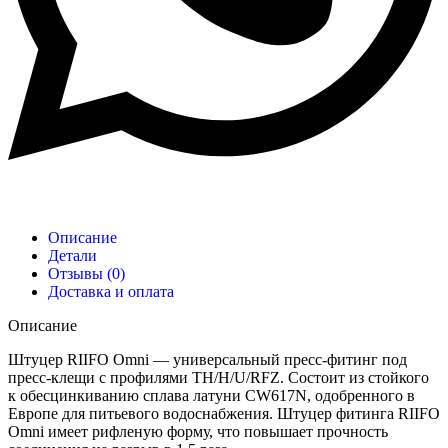
Описание
Детали
Отзывы (0)
Доставка и оплата
Описание
Штуцер RIIFO Omni — универсальный пресс-фитинг под
пресс-клещи с профилями TH/H/U/RFZ. Состоит из стойкого
к обесцинкиванию сплава латуни CW617N, одобренного в
Европе для питьевого водоснабжения. Штуцер фитинга RIIFO
Omni имеет рифленую форму, что повышает прочность