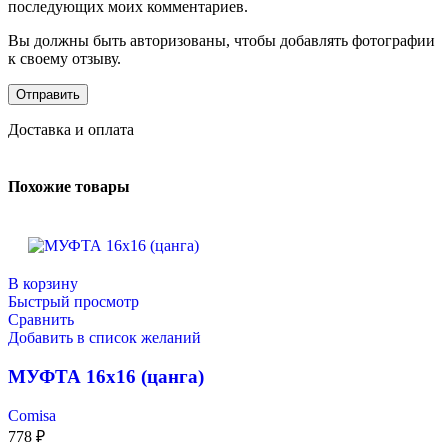
последующих моих комментариев.
Вы должны быть авторизованы, чтобы добавлять фотографии
к своему отзыву.
Доставка и оплата
Похожие товары
В корзину
Быстрый просмотр
Сравнить
Добавить в список желаний
МУФТА 16х16 (цанга)
Comisa
778
₽