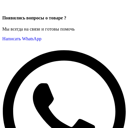
Появились вопросы о товаре ?
Мы всегда на связи и готовы помочь
Написать WhatsApp