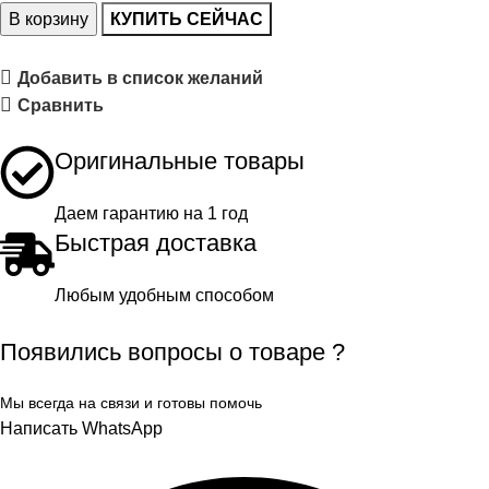
В корзину
КУПИТЬ СЕЙЧАС
Добавить в список желаний
Сравнить
Оригинальные товары
Даем гарантию на 1 год
Быстрая доставка
Любым удобным способом
Появились вопросы о товаре ?
Мы всегда на связи и готовы помочь
Написать WhatsApp