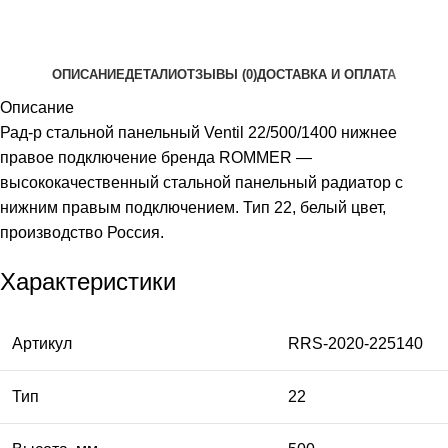
ОПИСАНИЕ
ДЕТАЛИ
ОТЗЫВЫ (0)
ДОСТАВКА И ОПЛАТА
Описание
Рад-р стальной панельный Ventil 22/500/1400 нижнее
правое подключение бренда ROMMER —
высококачественный стальной панельный радиатор с
нижним правым подключением. Тип 22, белый цвет,
производство Россия.
Характеристики
Артикул
RRS-2020-225140
Тип
22