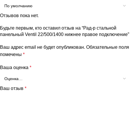
Отзывов пока нет.
Будьте первым, кто оставил отзыв на “Рад-р стальной
панельный Ventil 22/500/1400 нижнее правое подключение”
Ваш адрес email не будет опубликован.
Обязательные поля
помечены
*
Ваша оценка
*
Ваш отзыв
*