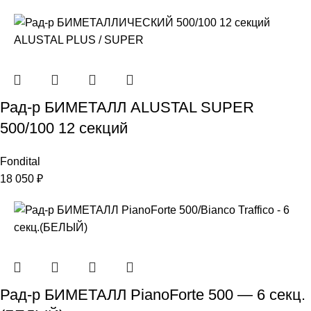
Рад-р БИМЕТАЛЛ ALUSTAL SUPER
500/100 12 секций
Fondital
18 050
₽
Рад-р БИМЕТАЛЛ PianoForte 500 — 6 секц.