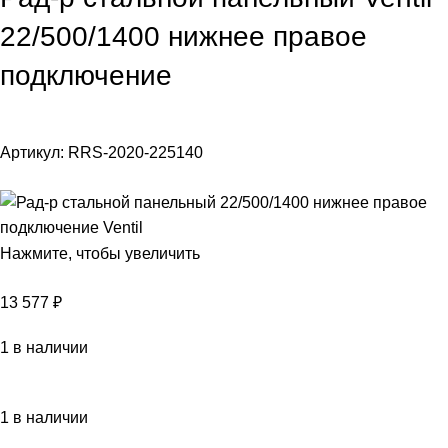
22/500/1400 нижнее правое
подключение
Артикул:
RRS-2020-225140
Нажмите, чтобы увеличить
13 577
₽
1 в наличии
1 в наличии