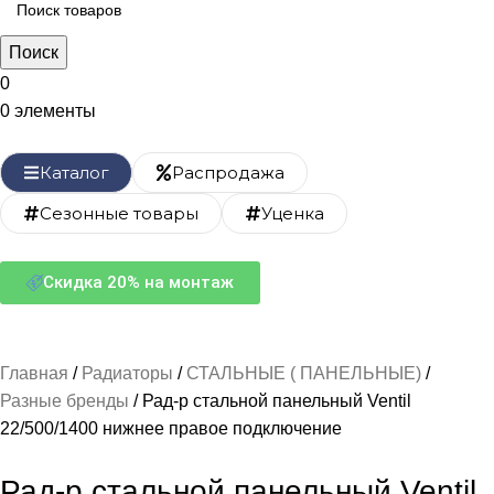
Поиск
0
0
элементы
Каталог
Распродажа
Сезонные товары
Уценка
Скидка 20% на монтаж
Главная
Радиаторы
СТАЛЬНЫЕ ( ПАНЕЛЬНЫЕ)
Разные бренды
Рад-р стальной панельный Ventil
22/500/1400 нижнее правое подключение
Рад-р стальной панельный Ventil