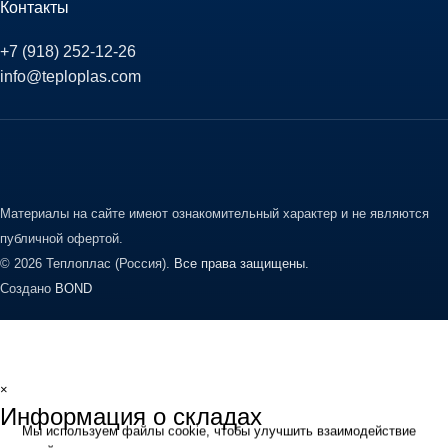
Контакты
+7 (918) 252-12-26
info@teploplas.com
Материалы на сайте имеют ознакомительный характер и не являются
публичной офертой.
© 2026 Теплоплас (Россия).
Все права защищены.
Создано
BOND
×
Информация о складах
Мы используем файлы cookie, чтобы улучшить взаимодействие