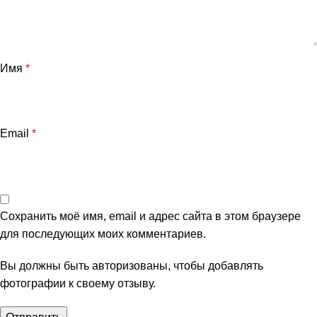
Имя
*
Email
*
Сохранить моё имя, email и адрес сайта в этом браузере
для последующих моих комментариев.
Вы должны быть авторизованы, чтобы добавлять
фотографии к своему отзыву.