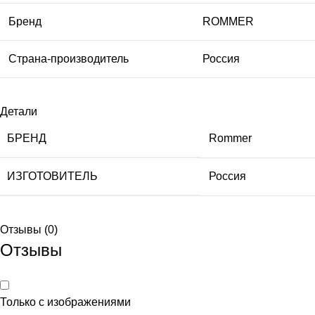
Бренд
ROMMER
Страна-производитель
Россия
Детали
БРЕНД
Rommer
ИЗГОТОВИТЕЛЬ
Россия
Отзывы (0)
Отзывы
Только с изображениями