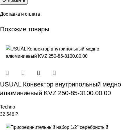
Доставка и оплата
Похожие товары
USUAL Конвектор внутрипольный медно
алюминиевый KVZ 250-85-3100.00.00
Techno
32 546
₽