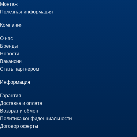
Монтаж
Полезная информация
Компания
О нас
Бренды
Новости
Вакансии
Стать партнером
Информация
Гарантия
Доставка и оплата
Возврат и обмен
Политика конфиденциальности
Договор оферты