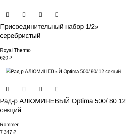
Присоединительный набор 1/2»
серебристый
Royal Thermo
620
₽
Рад-р АЛЮМИНЕВЫЙ Optima 500/ 80 12
секций
Rommer
7 347
₽