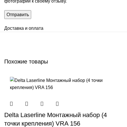
фотографии к своему отзыву.
Доставка и оплата
Похожие товары
Delta Laserline Монтажный набор (4
точки крепления) VRA 156