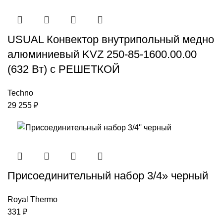
USUAL Конвектор внутрипольный медно
алюминиевый KVZ 250-85-1600.00.00
(632 Вт) с РЕШЕТКОЙ
Techno
29 255
₽
Присоединительный набор 3/4» черный
Royal Thermo
331
₽