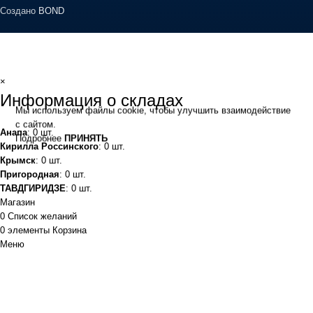
Создано
BOND
×
Информация о складах
Мы используем файлы cookie, чтобы улучшить взаимодействие
с сайтом.
Анапа
: 0 шт.
Подробнее
ПРИНЯТЬ
Кирилла Россинского
: 0 шт.
Крымск
: 0 шт.
Пригородная
: 0 шт.
ТАВДГИРИДЗЕ
: 0 шт.
Магазин
0
Список желаний
0
элементы
Корзина
Меню