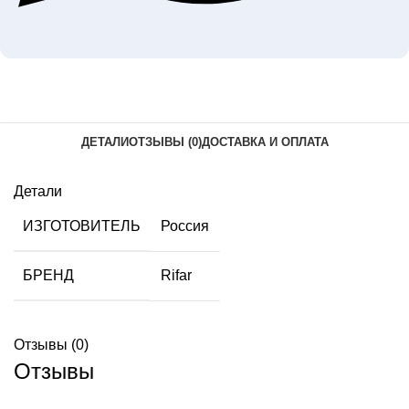
ДЕТАЛИ
ОТЗЫВЫ (0)
ДОСТАВКА И ОПЛАТА
Детали
ИЗГОТОВИТЕЛЬ
Россия
БРЕНД
Rifar
Отзывы (0)
Отзывы