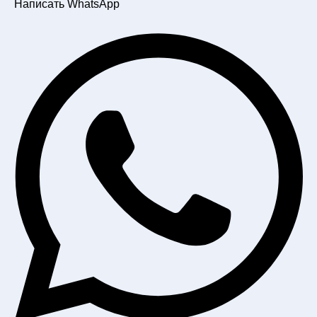
Написать WhatsApp