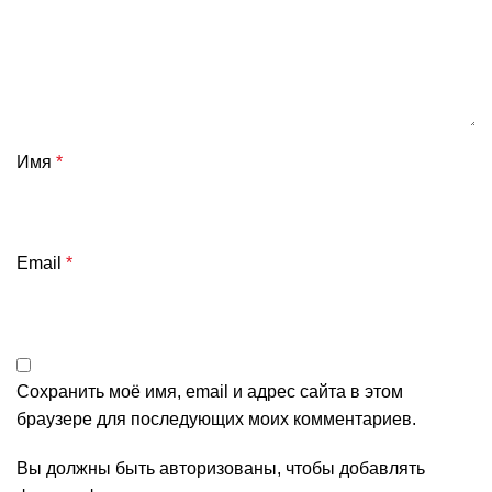
Имя
*
Email
*
Сохранить моё имя, email и адрес сайта в этом
браузере для последующих моих комментариев.
Вы должны быть авторизованы, чтобы добавлять