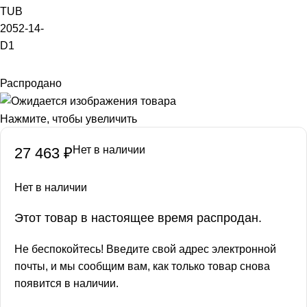
TUB
2052-14-
D1
Распродано
Нажмите, чтобы увеличить
Нет в наличии
27 463
₽
Нет в наличии
Этот товар в настоящее время распродан.
Не беспокойтесь! Введите свой адрес электронной
почты, и мы сообщим вам, как только товар снова
появится в наличии.