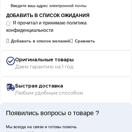
ДОБАВИТЬ В СПИСОК ОЖИДАНИЯ
Я прочитал и принимаю
политика
конфиденциальности
Добавить в список желаний
Сравнить
Оригинальные товары
Даем гарантию на 1 год
Быстрая доставка
Любым удобным способом
Появились вопросы о товаре ?
Мы всегда на связи и готовы помочь