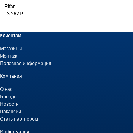
Rifar
13 262
₽
Клиентам
Магазины
Монтаж
Полезная информация
Компания
О нас
Бренды
Новости
Вакансии
Стать партнером
Информация