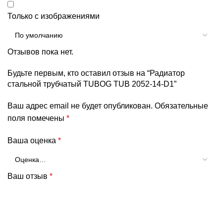
Только с изображениями
Отзывов пока нет.
Будьте первым, кто оставил отзыв на “Радиатор
стальной трубчатый TUBOG TUB 2052-14-D1”
Ваш адрес email не будет опубликован.
Обязательные
поля помечены
*
Ваша оценка
*
Ваш отзыв
*