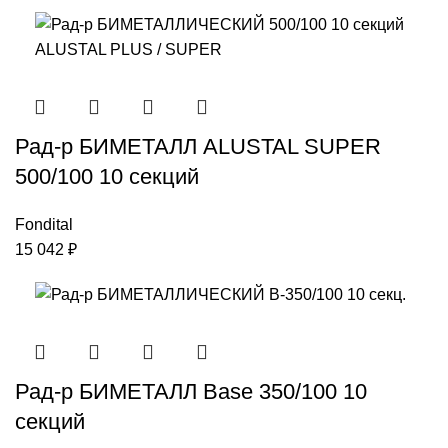
Рад-р БИМЕТАЛЛ ALUSTAL SUPER
500/100 10 секций
Fondital
15 042
₽
Рад-р БИМЕТАЛЛ Base 350/100 10
секций