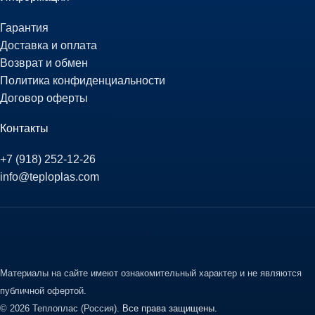
Гарантия
Доставка и оплата
Возврат и обмен
Политика конфиденциальности
Договор оферты
Контакты
+7 (918) 252-12-26
info@teploplas.com
Материалы на сайте имеют ознакомительный характер и не являются
публичной офертой.
© 2026 Теплоплас (Россия).
Все права защищены.