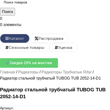
Поиск
0
0
элементы
Каталог
Распродажа
Сезонные товары
Уценка
Скидка 20% на монтаж
Главная
Радиаторы
Радиаторы Трубчатые Rifar
Радиатор стальной трубчатый TUBOG TUB 2052-14-D1
Радиатор стальной трубчатый TUBOG TUB
2052-14-D1
Артикул: