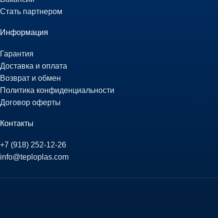
Стать партнером
Информация
Гарантия
Доставка и оплата
Возврат и обмен
Политика конфиденциальности
Договор оферты
Контакты
+7 (918) 252-12-26
info@teploplas.com