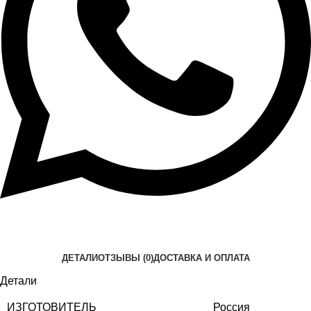
ДЕТАЛИ
ОТЗЫВЫ (0)
ДОСТАВКА И ОПЛАТА
Детали
ИЗГОТОВИТЕЛЬ
Россия