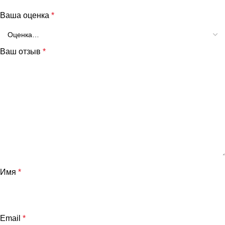
Ваша оценка
*
Ваш отзыв
*
Имя
*
Email
*