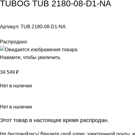
TUBOG TUB 2180-08-D1-NA
Артикул:
TUB 2180-08-D1-NA
Распродано
Нажмите, чтобы увеличить
34 549
₽
Нет в наличии
Нет в наличии
Этот товар в настоящее время распродан.
Не беспокойтесь! Введите свой адрес электронной почты, и