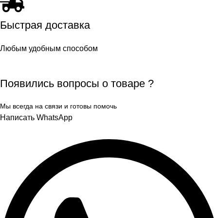
Быстрая доставка
Любым удобным способом
Появились вопросы о товаре ?
Мы всегда на связи и готовы помочь
Написать WhatsApp