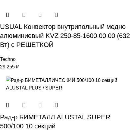
USUAL Конвектор внутрипольный медно
алюминиевый KVZ 250-85-1600.00.00 (632
Вт) с РЕШЕТКОЙ
Techno
29 255
₽
Рад-р БИМЕТАЛЛ ALUSTAL SUPER
500/100 10 секций