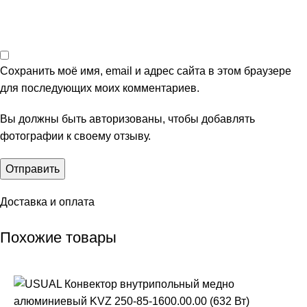
Сохранить моё имя, email и адрес сайта в этом браузере
для последующих моих комментариев.
Вы должны быть авторизованы, чтобы добавлять
фотографии к своему отзыву.
Доставка и оплата
Похожие товары