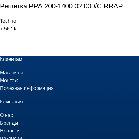
Решетка РРА 200-1400.02.000/С RRAP
Techno
7 567
₽
Клиентам
Магазины
Монтаж
Полезная информация
Компания
О нас
Бренды
Новости
Вакансии