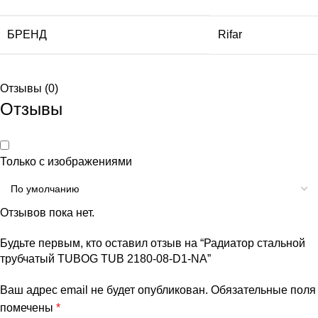
БРЕНД
Rifar
Отзывы (0)
Отзывы
Только с изображениями
Отзывов пока нет.
Будьте первым, кто оставил отзыв на “Радиатор стальной
трубчатый TUBOG TUB 2180-08-D1-NA”
Ваш адрес email не будет опубликован.
Обязательные поля
помечены
*