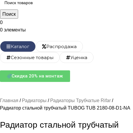
Поиск
0
0
элементы
Каталог
Распродажа
Сезонные товары
Уценка
Скидка 20% на монтаж
Главная
Радиаторы
Радиаторы Трубчатые Rifar
Радиатор стальной трубчатый TUBOG TUB 2180-08-D1-NA
Радиатор стальной трубчатый