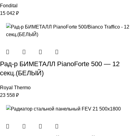
Fondital
15 042
₽
Рад-р БИМЕТАЛЛ PianoForte 500 — 12
секц.(БЕЛЫЙ)
Royal Thermo
23 558
₽