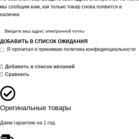
мы сообщим вам, как только товар снова появится в
наличии.
ДОБАВИТЬ В СПИСОК ОЖИДАНИЯ
Я прочитал и принимаю
политика конфиденциальности
Добавить в список желаний
Сравнить
Оригинальные товары
Даем гарантию на 1 год