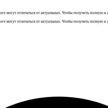
оге могут отличаться от актуальных.
Чтобы получить полную и 
оге могут отличаться от актуальных.
Чтобы получить полную и 