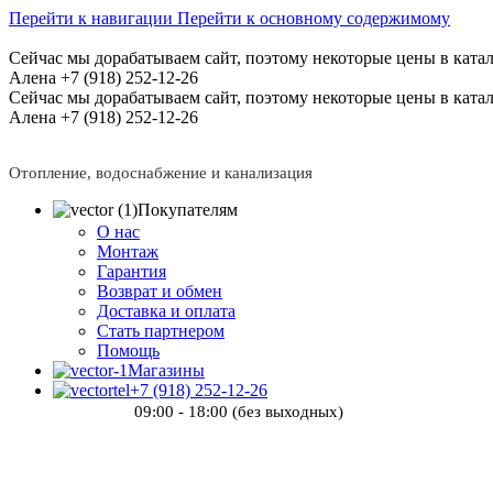
Перейти к навигации
Перейти к основному содержимому
Сейчас мы дорабатываем сайт, поэтому некоторые цены в катал
Алена +7 (918) 252-12-26
Сейчас мы дорабатываем сайт, поэтому некоторые цены в катал
Алена +7 (918) 252-12-26
Отопление, водоснабжение и канализация
Покупателям
О нас
Монтаж
Гарантия
Возврат и обмен
Доставка и оплата
Стать партнером
Помощь
Магазины
+7 (918) 252-12-26
09:00 - 18:00 (без выходных)