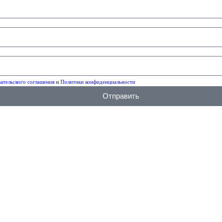
ательского соглашения
и
Политики конфиденциальности
Отправить