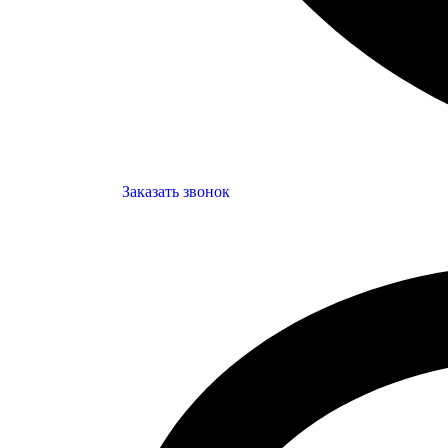
Заказать звонок