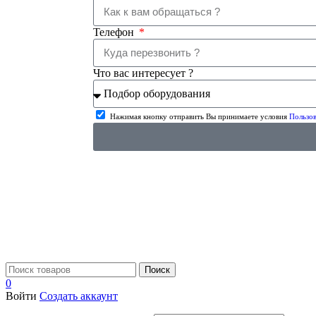
Телефон
Что вас интересует ?
Нажимая кнопку отправить Вы принимаете условия
Пользов
Поиск
0
Войти
Создать аккаунт