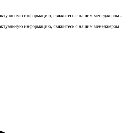
актуальную информацию, свяжитесь с нашим менеджером -
актуальную информацию, свяжитесь с нашим менеджером -