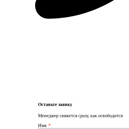
Оставьте заявку
Менеджер свяжется сразу, как освободится
Имя