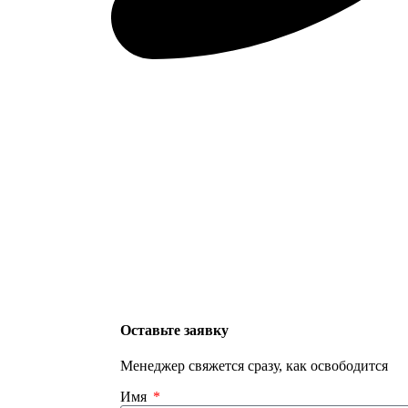
Оставьте заявку
Менеджер свяжется сразу, как освободится
Имя