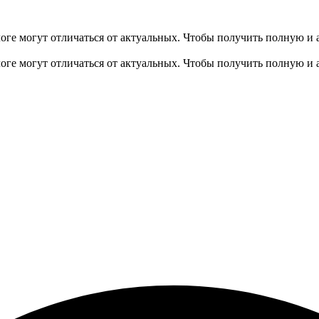
оге могут отличаться от актуальных.
Чтобы получить полную и 
оге могут отличаться от актуальных.
Чтобы получить полную и 