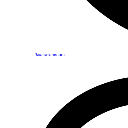
Заказать звонок