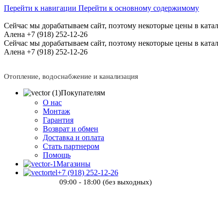
Перейти к навигации
Перейти к основному содержимому
Сейчас мы дорабатываем сайт, поэтому некоторые цены в катал
Алена +7 (918) 252-12-26
Сейчас мы дорабатываем сайт, поэтому некоторые цены в катал
Алена +7 (918) 252-12-26
Отопление, водоснабжение и канализация
Покупателям
О нас
Монтаж
Гарантия
Возврат и обмен
Доставка и оплата
Стать партнером
Помощь
Магазины
+7 (918) 252-12-26
09:00 - 18:00 (без выходных)