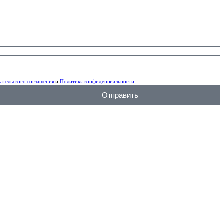
ательского соглашения
и
Политики конфиденциальности
Отправить