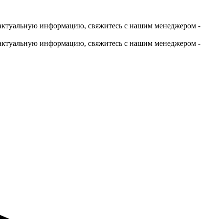
актуальную информацию, свяжитесь с нашим менеджером -
актуальную информацию, свяжитесь с нашим менеджером -