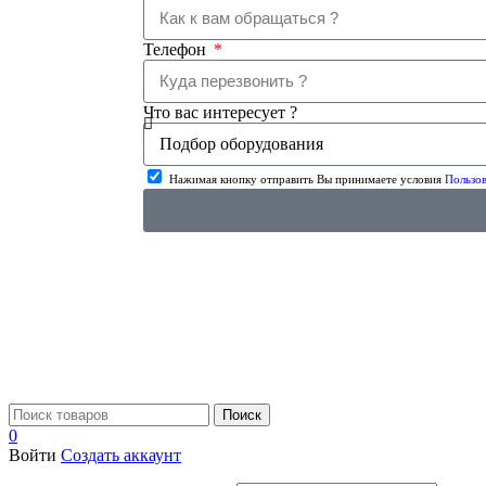
Телефон
Что вас интересует ?
Нажимая кнопку отправить Вы принимаете условия
Пользов
Поиск
0
Войти
Создать аккаунт