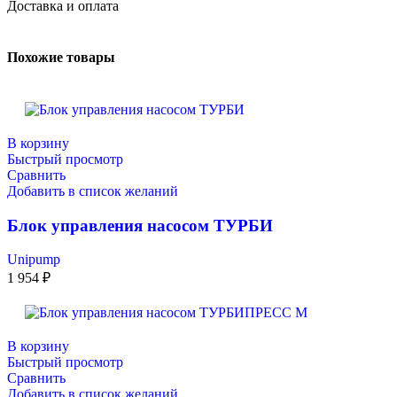
Доставка и оплата
Похожие товары
В корзину
Быстрый просмотр
Сравнить
Добавить в список желаний
Блок управления насосом ТУРБИ
Unipump
1 954
₽
В корзину
Быстрый просмотр
Сравнить
Добавить в список желаний