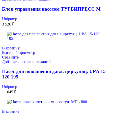
Блок управления насосом ТУРБИПРЕСС М
Unipump
3 526
₽
В корзину
Быстрый просмотр
Сравнить
Добавить в список желаний
Насос для повышения давл. циркуляц. UPА 15-
120 195
Unipump
11 045
₽
В корзину