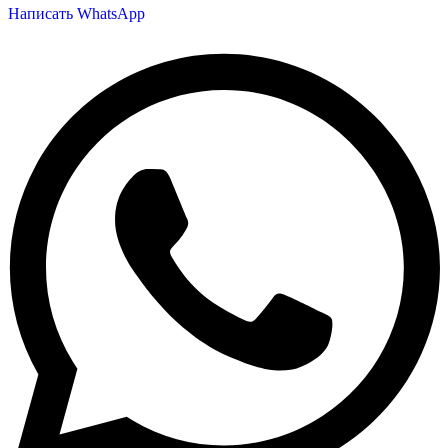
Написать WhatsApp