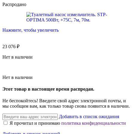
Распродано
Нажмите, чтобы увеличить
23 076
₽
Нет в наличии
Нет в наличии
Этот товар в настоящее время распродан.
Не беспокойтесь! Введите свой адрес электронной почты, и
мы сообщим вам, как только товар снова появится в наличии.
Добавить в список ожидания
Я прочитал и принимаю
политика конфиденциальности
Добавить в список желаний