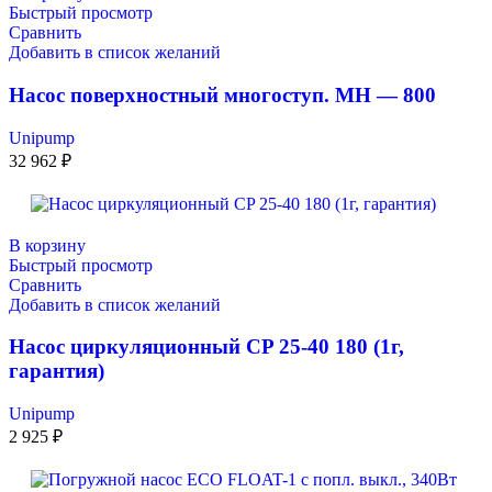
Быстрый просмотр
Сравнить
Добавить в список желаний
Насос поверхностный многоступ. МН — 800
Unipump
32 962
₽
В корзину
Быстрый просмотр
Сравнить
Добавить в список желаний
Насос циркуляционный CP 25-40 180 (1г,
гарантия)
Unipump
2 925
₽