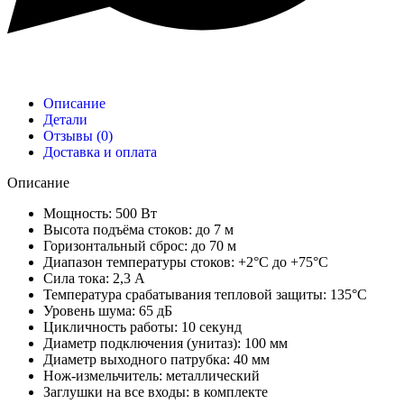
Описание
Детали
Отзывы (0)
Доставка и оплата
Описание
Мощность: 500 Вт
Высота подъёма стоков: до 7 м
Горизонтальный сброс: до 70 м
Диапазон температуры стоков: +2°C до +75°C
Сила тока: 2,3 А
Температура срабатывания тепловой защиты: 135°C
Уровень шума: 65 дБ
Цикличность работы: 10 секунд
Диаметр подключения (унитаз): 100 мм
Диаметр выходного патрубка: 40 мм
Нож-измельчитель: металлический
Заглушки на все входы: в комплекте