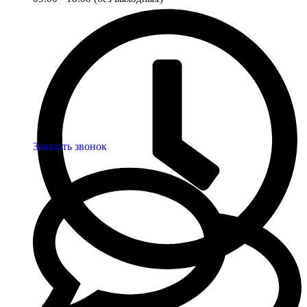
Заказать звонок