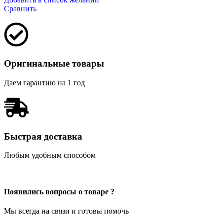
Сравнить
Оригинальные товары
Даем гарантию на 1 год
Быстрая доставка
Любым удобным способом
Появились вопросы о товаре ?
Мы всегда на связи и готовы помочь