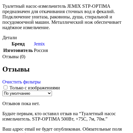
Туалетный насос-измельчитель JEMIX STP-OPTIMA
предназначен для откачивания сточных вод и фекалий.
Подключение унитаза, раковины, душа, стиральной и
посудомоечной машин. Металлический нож обеспечивает
надёжное измельчение.
Детали
Бренд
Jemix
Изготовитель
Россия
Отзывы (0)
Отзывы
Очистить фильтры
Только с изображениями
Отзывов пока нет.
Будьте первым, кто оставил отзыв на “Туалетный насос
измельчитель. STP-OPTIMA 500Вт, +75С, 7м, 70м.”
Ваш адрес email не будет опубликован.
Обязательные поля