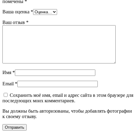
помечены
*
Ваша оценка
*
Ваш отзыв
*
Имя
*
Email
*
Сохранить моё имя, email и адрес сайта в этом браузере для
последующих моих комментариев.
Вы должны быть авторизованы, чтобы добавлять фотографии
к своему отзыву.