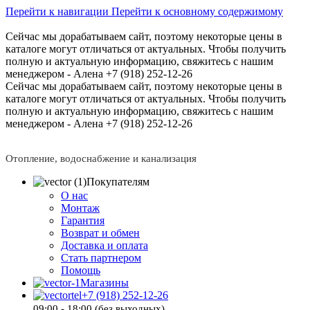
Перейти к навигации
Перейти к основному содержимому
Сейчас мы дорабатываем сайт, поэтому некоторые цены в
каталоге могут отличаться от актуальных.
Чтобы получить
полную и актуальную информацию, свяжитесь с нашим
менеджером - Алена +7 (918) 252-12-26
Сейчас мы дорабатываем сайт, поэтому некоторые цены в
каталоге могут отличаться от актуальных.
Чтобы получить
полную и актуальную информацию, свяжитесь с нашим
менеджером - Алена +7 (918) 252-12-26
Отопление, водоснабжение и канализация
Покупателям
О нас
Монтаж
Гарантия
Возврат и обмен
Доставка и оплата
Стать партнером
Помощь
Магазины
+7 (918) 252-12-26
09:00 - 18:00 (без выходных)