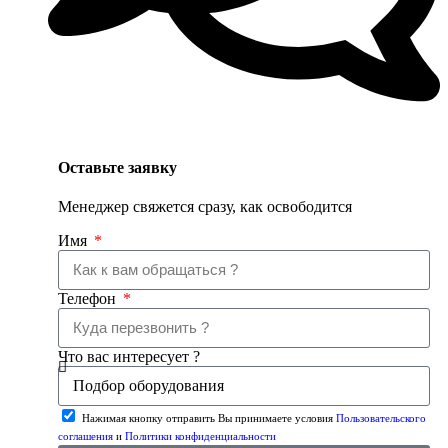
Оставьте заявку
Менеджер свяжется сразу, как освободится
Имя
Телефон
Что вас интересует ?
Нажимая кнопку отправить Вы принимаете условия
Пользовательского
соглашения
и
Политики конфиденциальности