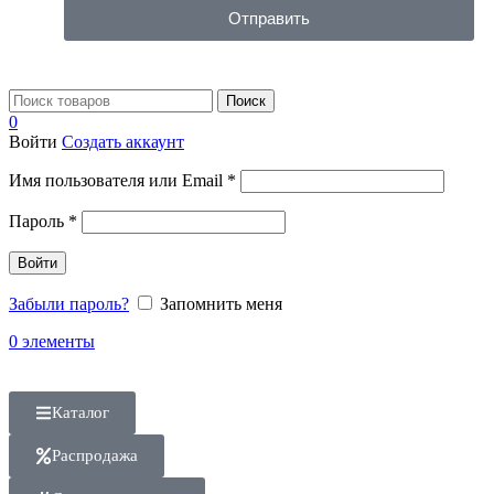
Отправить
Поиск
0
Войти
Создать аккаунт
Имя пользователя или Email
*
Пароль
*
Войти
Забыли пароль?
Запомнить меня
0
элементы
Каталог
Распродажа