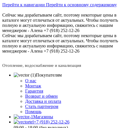
Перейти к навигации
Перейти к основному содержимому
Сейчас мы дорабатываем сайт, поэтому некоторые цены в
каталоге могут отличаться от актуальных.
Чтобы получить
полную и актуальную информацию, свяжитесь с нашим
менеджером - Алена +7 (918) 252-12-26
Сейчас мы дорабатываем сайт, поэтому некоторые цены в
каталоге могут отличаться от актуальных.
Чтобы получить
полную и актуальную информацию, свяжитесь с нашим
менеджером - Алена +7 (918) 252-12-26
Отопление, водоснабжение и канализация
Покупателям
О нас
Монтаж
Гарантия
Возврат и обмен
Доставка и оплата
Стать партнером
Помощь
Магазины
+7 (918) 252-12-26
09:00 - 18:00 (без выходных)