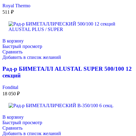
Royal Thermo
511
₽
В корзину
Быстрый просмотр
Сравнить
Добавить в список желаний
Рад-р БИМЕТАЛЛ ALUSTAL SUPER 500/100 12
секций
Fondital
18 050
₽
В корзину
Быстрый просмотр
Сравнить
Добавить в список желаний