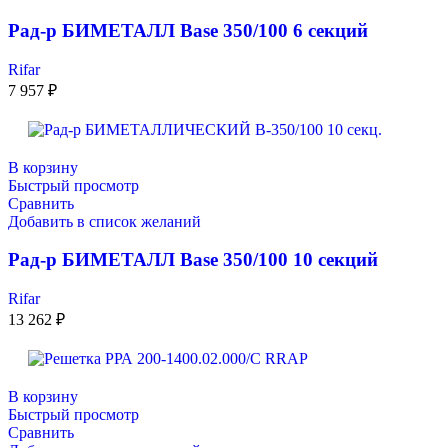
Рад-р БИМЕТАЛЛ Base 350/100 6 секций
Rifar
7 957
₽
В корзину
Быстрый просмотр
Сравнить
Добавить в список желаний
Рад-р БИМЕТАЛЛ Base 350/100 10 секций
Rifar
13 262
₽
В корзину
Быстрый просмотр
Сравнить