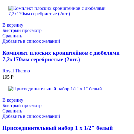
В корзину
Быстрый просмотр
Сравнить
Добавить в список желаний
Комплект плоских кронштейнов с дюбелями
7,2х170мм серебристые (2шт.)
Royal Thermo
195
₽
В корзину
Быстрый просмотр
Сравнить
Добавить в список желаний
Присоединительный набор 1 х 1/2″ белый