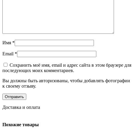
Имя
*
Email
*
Сохранить моё имя, email и адрес сайта в этом браузере для
последующих моих комментариев.
Вы должны быть авторизованы, чтобы добавлять фотографии
к своему отзыву.
Доставка и оплата
Похожие товары