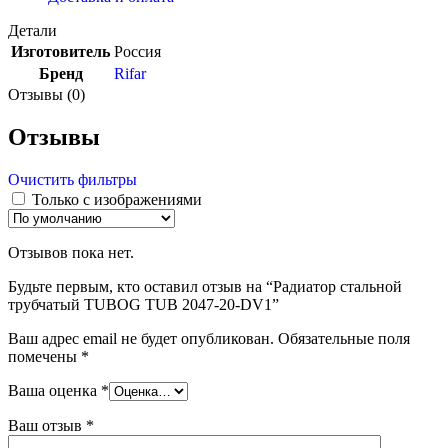
Детали
Изготовитель
Россия
Бренд
Rifar
Отзывы (0)
Отзывы
Очистить фильтры
Только с изображениями
Отзывов пока нет.
Будьте первым, кто оставил отзыв на “Радиатор стальной
трубчатый TUBOG TUB 2047-20-DV1”
Ваш адрес email не будет опубликован.
Обязательные поля
помечены
*
Ваша оценка
*
Ваш отзыв
*