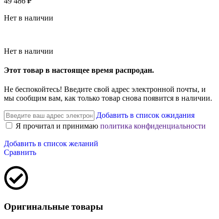
49 486
₽
Нет в наличии
Нет в наличии
Этот товар в настоящее время распродан.
Не беспокойтесь! Введите свой адрес электронной почты, и
мы сообщим вам, как только товар снова появится в наличии.
Добавить в список ожидания
Я прочитал и принимаю
политика конфиденциальности
Добавить в список желаний
Сравнить
Оригинальные товары