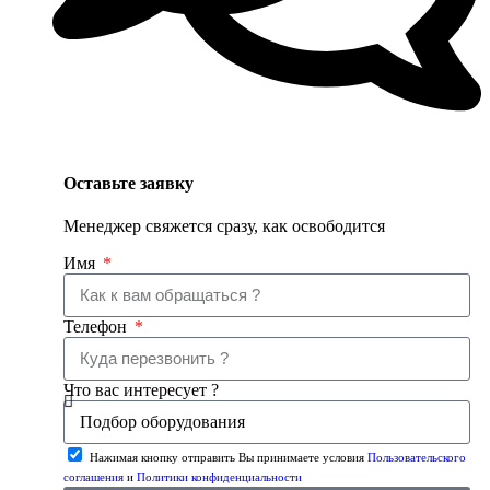
Оставьте заявку
Менеджер свяжется сразу, как освободится
Имя
Телефон
Что вас интересует ?
Нажимая кнопку отправить Вы принимаете условия
Пользовательского
соглашения
и
Политики конфиденциальности