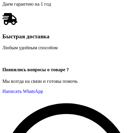
Даем гарантию на 1 год
Быстрая доставка
Любым удобным способом
Появились вопросы о товаре ?
Мы всегда на связи и готовы помочь
Написать WhatsApp