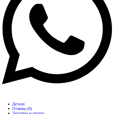
Детали
Отзывы (0)
Доставка и оплата