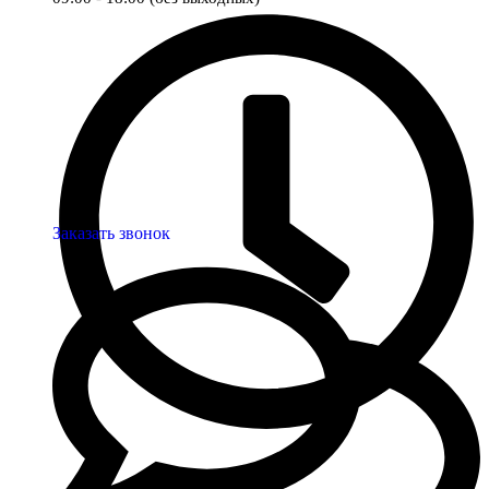
Заказать звонок