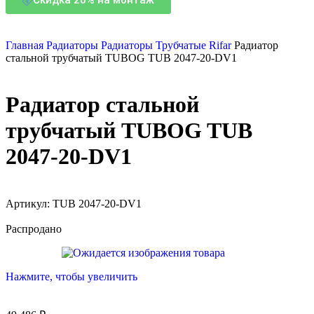
Главная
Радиаторы
Радиаторы Трубчатые Rifar
Радиатор
стальной трубчатый TUBOG TUB 2047-20-DV1
Радиатор стальной
трубчатый TUBOG TUB
2047-20-DV1
Артикул:
TUB 2047-20-DV1
Распродано
Нажмите, чтобы увеличить