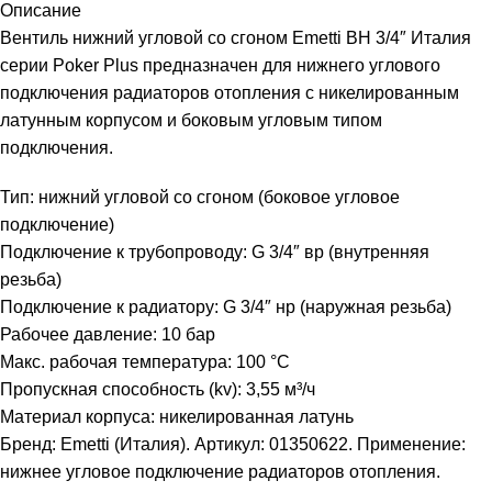
Описание
Вентиль нижний угловой со сгоном Emetti ВН 3/4″ Италия
серии Poker Plus предназначен для нижнего углового
подключения радиаторов отопления с никелированным
латунным корпусом и боковым угловым типом
подключения.
Тип: нижний угловой со сгоном (боковое угловое
подключение)
Подключение к трубопроводу: G 3/4″ вр (внутренняя
резьба)
Подключение к радиатору: G 3/4″ нр (наружная резьба)
Рабочее давление: 10 бар
Макс. рабочая температура: 100 °C
Пропускная способность (kv): 3,55 м³/ч
Материал корпуса: никелированная латунь
Бренд: Emetti (Италия). Артикул: 01350622. Применение:
нижнее угловое подключение радиаторов отопления.