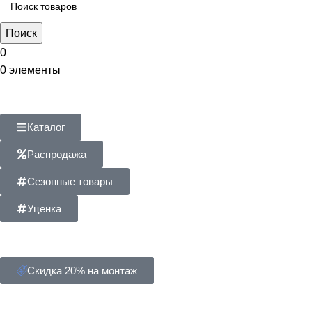
Поиск
0
0
элементы
Каталог
Распродажа
Сезонные товары
Уценка
Скидка 20% на монтаж