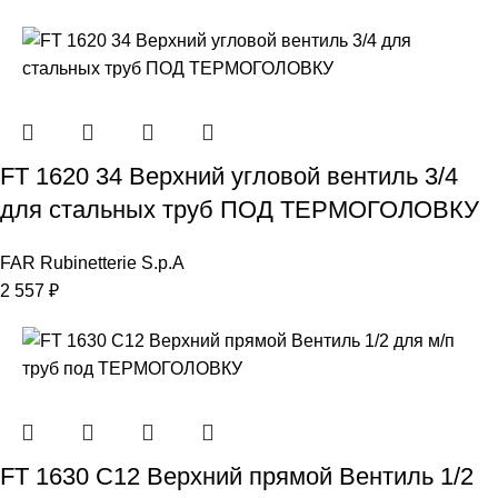
FT 1620 34 Верхний угловой вентиль 3/4
для стальных труб ПОД ТЕРМОГОЛОВКУ
FAR Rubinetterie S.p.A
2 557
₽
FT 1630 C12 Верхний прямой Вентиль 1/2