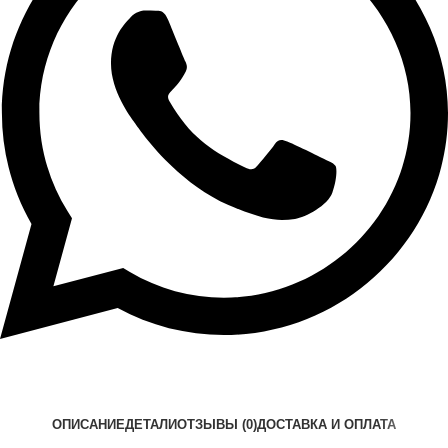
ОПИСАНИЕ
ДЕТАЛИ
ОТЗЫВЫ (0)
ДОСТАВКА И ОПЛАТА