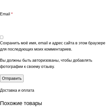
Email
*
Сохранить моё имя, email и адрес сайта в этом браузере
для последующих моих комментариев.
Вы должны быть авторизованы, чтобы добавлять
фотографии к своему отзыву.
Доставка и оплата
Похожие товары