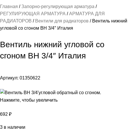
Главная
Запорно-регулирующая арматура
РЕГУЛИРУЮЩАЯ АРМАТУРА
АРМАТУРА ДЛЯ
РАДИАТОРОВ
Вентили для радиаторов
Вентиль нижний
угловой со сгоном ВН 3/4″ Италия
Вентиль нижний угловой со
сгоном ВН 3/4″ Италия
Артикул:
01350622
Нажмите, чтобы увеличить
692
₽
3 в наличии