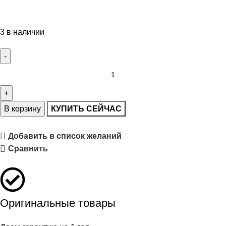
3 в наличии
В корзину
КУПИТЬ СЕЙЧАС
Добавить в список желаний
Сравнить
Оригинальные товары