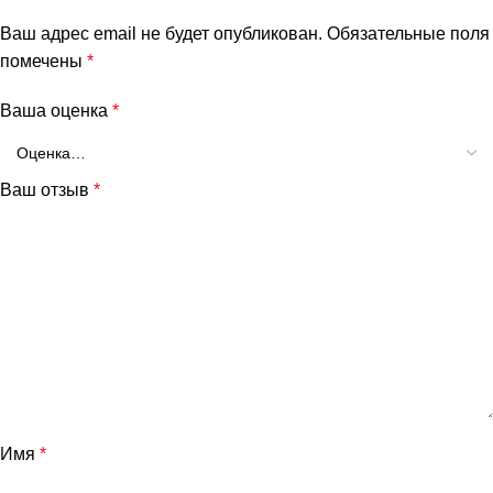
Ваш адрес email не будет опубликован.
Обязательные поля
помечены
*
Ваша оценка
*
Ваш отзыв
*
Имя
*