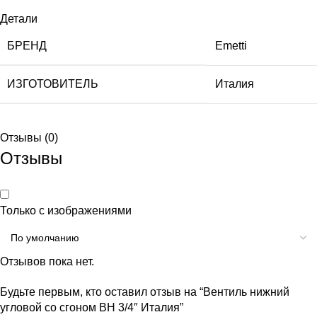
Детали
БРЕНД
Emetti
ИЗГОТОВИТЕЛЬ
Италия
Отзывы (0)
Отзывы
Только с изображениями
Отзывов пока нет.
Будьте первым, кто оставил отзыв на “Вентиль нижний
угловой со сгоном ВН 3/4″ Италия”