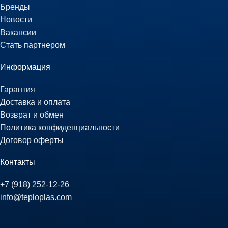
Бренды
Новости
Вакансии
Стать партнером
Информация
Гарантия
Доставка и оплата
Возврат и обмен
Политика конфиденциальности
Договор оферты
Контакты
+7 (918) 252-12-26
info@teploplas.com