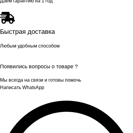
Даем гарантию на 1 год
Быстрая доставка
Любым удобным способом
Появились вопросы о товаре ?
Мы всегда на связи и готовы помочь
Написать WhatsApp