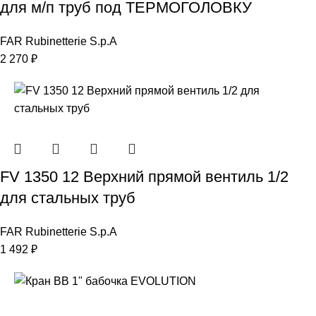
для м/п труб под ТЕРМОГОЛОВКУ
FAR Rubinetterie S.p.A
2 270
₽
FV 1350 12 Верхний прямой вентиль 1/2
для стальных труб
FAR Rubinetterie S.p.A
1 492
₽