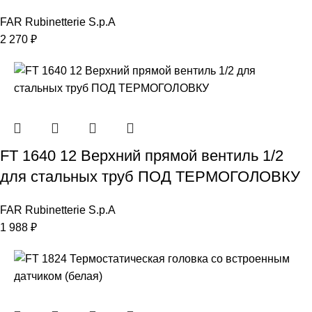
FAR Rubinetterie S.p.A
2 270
₽
FT 1640 12 Верхний прямой вентиль 1/2
для стальных труб ПОД ТЕРМОГОЛОВКУ
FAR Rubinetterie S.p.A
1 988
₽