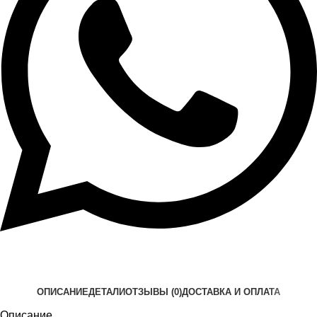
ОПИСАНИЕ
ДЕТАЛИ
ОТЗЫВЫ (0)
ДОСТАВКА И ОПЛАТА
Описание