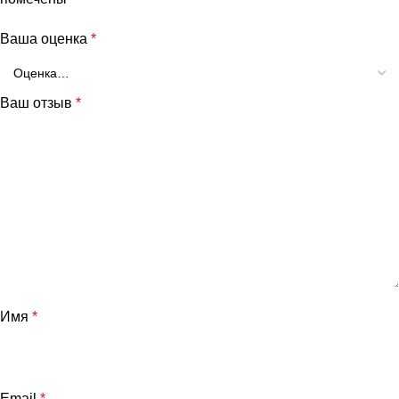
Ваша оценка
*
Ваш отзыв
*
Имя
*
Email
*