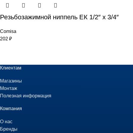
Резьбозажимной ниппель ЕК 1/2″ x 3/4″
Comisa
202
₽
Клиентам
Магазины
Монтаж
Полезная информация
Компания
О нас
Бренды