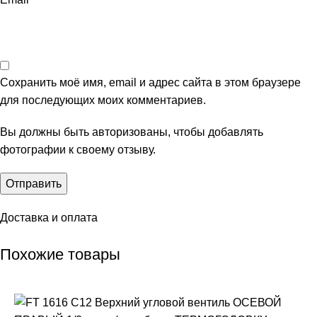
Сохранить моё имя, email и адрес сайта в этом браузере
для последующих моих комментариев.
Вы должны быть авторизованы, чтобы добавлять
фотографии к своему отзыву.
Доставка и оплата
Похожие товары