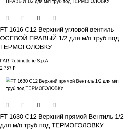
FT 1616 C12 Верхний угловой вентиль
ОСЕВОЙ ПРАВЫЙ 1/2 для м/п труб под
ТЕРМОГОЛОВКУ
FAR Rubinetterie S.p.A
2 757
₽
FT 1630 C12 Верхний прямой Вентиль 1/2
для м/п труб под ТЕРМОГОЛОВКУ