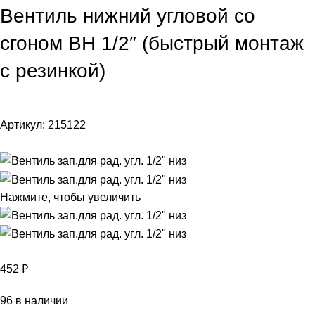
Вентиль нижний угловой со
сгоном ВН 1/2″ (быстрый монтаж
с резинкой)
Артикул:
215122
Нажмите, чтобы увеличить
452
₽
96 в наличии