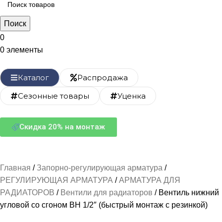
Поиск
0
0
элементы
Каталог
Распродажа
Сезонные товары
Уценка
Скидка 20% на монтаж
Главная
Запорно-регулирующая арматура
РЕГУЛИРУЮЩАЯ АРМАТУРА
АРМАТУРА ДЛЯ
РАДИАТОРОВ
Вентили для радиаторов
Вентиль нижний
угловой со сгоном ВН 1/2″ (быстрый монтаж с резинкой)