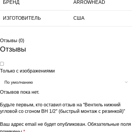
БРЕНД
ARROWHEAD
ИЗГОТОВИТЕЛЬ
США
Отзывы (0)
Отзывы
Только с изображениями
Отзывов пока нет.
Будьте первым, кто оставил отзыв на “Вентиль нижний
угловой со сгоном ВН 1/2″ (быстрый монтаж с резинкой)”
Ваш адрес email не будет опубликован.
Обязательные поля
помечены
*