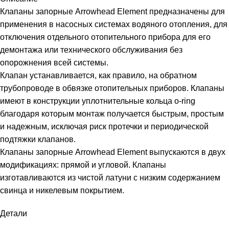
Клапаны запорные Arrowhead Element предназначены для
применения в насосных системах водяного отопления, для
отключения отдельного отопительного прибора для его
демонтажа или технического обслуживания без
опорожнения всей системы.
Клапан устанавливается, как правило, на обратном
трубопроводе в обвязке отопительных приборов. Клапаны
имеют в конструкции уплотнительные кольца o-ring
благодаря которым монтаж получается быстрым, простым
и надежным, исключая риск протечки и периодической
подтяжки клапанов.
Клапаны запорные Arrowhead Element выпускаются в двух
модификациях: прямой и угловой. Клапаны
изготавливаются из чистой латуни с низким содержанием
свинца и никелевым покрытием.
Детали