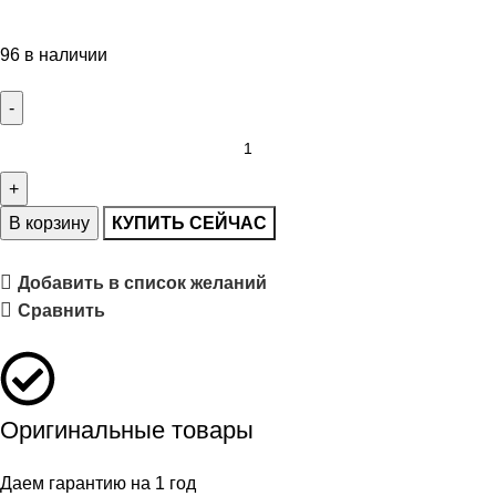
96 в наличии
В корзину
КУПИТЬ СЕЙЧАС
Добавить в список желаний
Сравнить
Оригинальные товары
Даем гарантию на 1 год