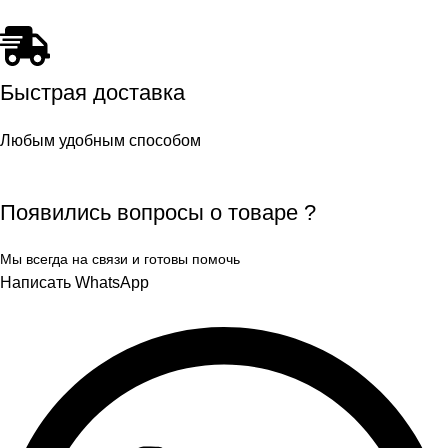
Быстрая доставка
Любым удобным способом
Появились вопросы о товаре ?
Мы всегда на связи и готовы помочь
Написать WhatsApp