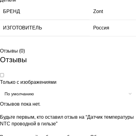
БРЕНД
Zont
ИЗГОТОВИТЕЛЬ
Россия
Отзывы (0)
Отзывы
Только с изображениями
Отзывов пока нет.
Будьте первым, кто оставил отзыв на “Датчик температуры
NTC проводной в гильзе”