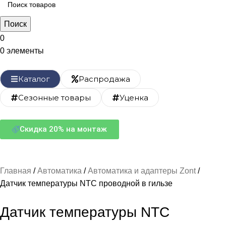
Поиск
0
0
элементы
Каталог
Распродажа
Сезонные товары
Уценка
Скидка 20% на монтаж
Главная
Автоматика
Автоматика и адаптеры Zont
Датчик температуры NTC проводной в гильзе
Датчик температуры NTC