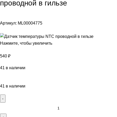
проводной в гильзе
Артикул:
ML00004775
Нажмите, чтобы увеличить
540
₽
41 в наличии
41 в наличии