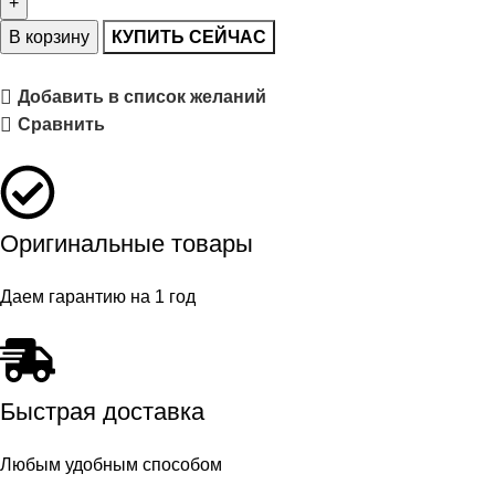
В корзину
КУПИТЬ СЕЙЧАС
Добавить в список желаний
Сравнить
Оригинальные товары
Даем гарантию на 1 год
Быстрая доставка
Любым удобным способом