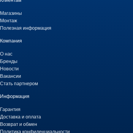
Клиентам
Магазины
Монтаж
Полезная информация
Компания
О нас
Бренды
Новости
Вакансии
Стать партнером
Информация
Гарантия
Доставка и оплата
Возврат и обмен
Политика конфиденциальности