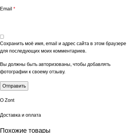
Email
*
Сохранить моё имя, email и адрес сайта в этом браузере
для последующих моих комментариев.
Вы должны быть авторизованы, чтобы добавлять
фотографии к своему отзыву.
О Zont
Доставка и оплата
Похожие товары