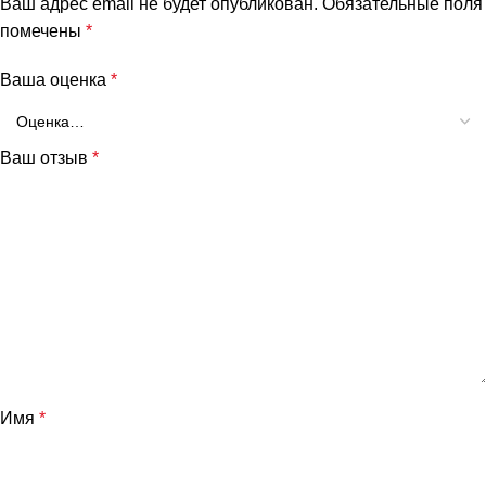
Ваш адрес email не будет опубликован.
Обязательные поля
помечены
*
Ваша оценка
*
Ваш отзыв
*
Имя
*