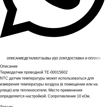
ОПИСАНИЕ
ДЕТАЛИ
ОТЗЫВЫ (0)
О ZONT
ДОСТАВКА И ОПЛАТА
Описание
Термодатчик проводной ТЕ-00015602
NTC датчик температуры может использоваться для
измерения температуры воздуха (в помещении или на
улице) или теплоносителя. Место применения
определяется настройкой. Сопротивление 10 кОм.
Детали