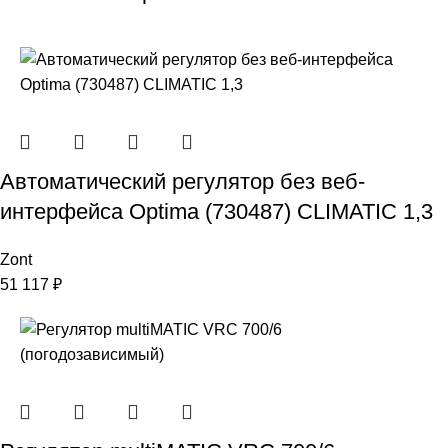
Автоматический регулятор без веб-
интерфейса Optima (730487) CLIMATIC 1,3
Zont
51 117
₽