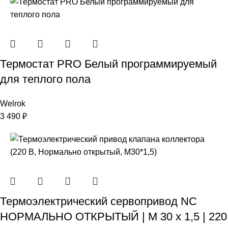
Термостат PRO Белый программируемый
для теплого пола
Welrok
3 490
₽
Термоэлектрический сервопривод NC
НОРМАЛЬНО ОТКРЫТЫЙ | M 30 x 1,5 | 220