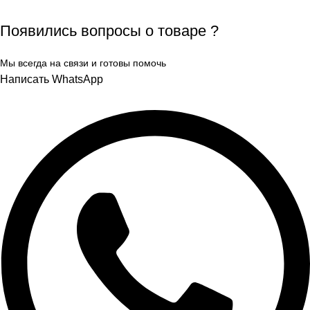
Появились вопросы о товаре ?
Мы всегда на связи и готовы помочь
Написать WhatsApp