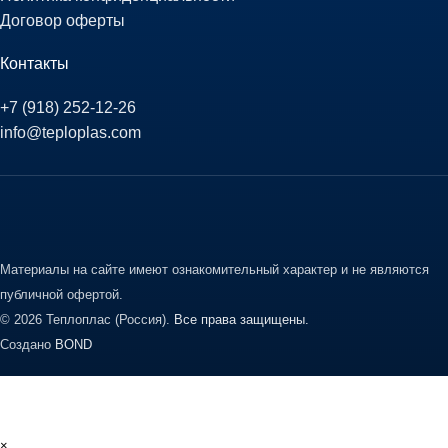
Договор оферты
Контакты
+7 (918) 252-12-26
info@teploplas.com
Материалы на сайте имеют ознакомительный характер и не являются
публичной офертой.
© 2026 Теплоплас (Россия).
Все права защищены.
Создано
BOND
×