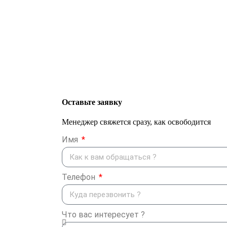
Оставьте заявку
Менеджер свяжется сразу, как освободится
Имя
Телефон
Что вас интересует ?