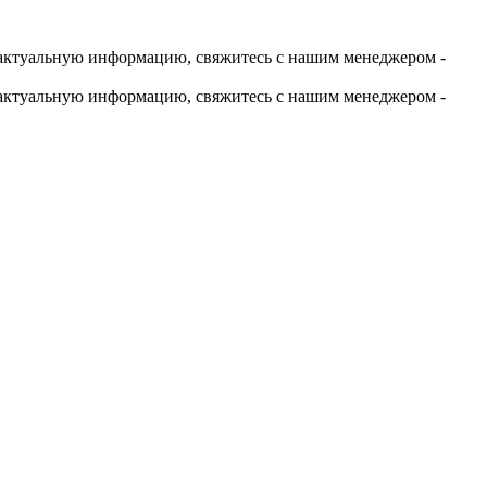
актуальную информацию, свяжитесь с нашим менеджером -
актуальную информацию, свяжитесь с нашим менеджером -