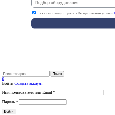
Нажимая кнопку отправить Вы принимаете условия
Поиск
0
Войти
Создать аккаунт
Имя пользователя или Email
*
Пароль
*
Войти