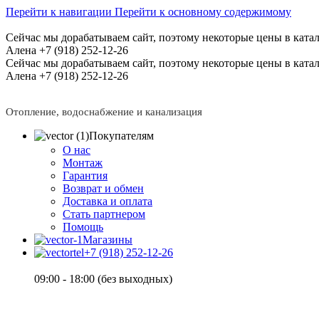
Перейти к навигации
Перейти к основному содержимому
Сейчас мы дорабатываем сайт, поэтому некоторые цены в катал
Алена +7 (918) 252-12-26
Сейчас мы дорабатываем сайт, поэтому некоторые цены в катал
Алена +7 (918) 252-12-26
Отопление, водоснабжение и канализация
Покупателям
О нас
Монтаж
Гарантия
Возврат и обмен
Доставка и оплата
Стать партнером
Помощь
Магазины
+7 (918) 252-12-26
09:00 - 18:00 (без выходных)