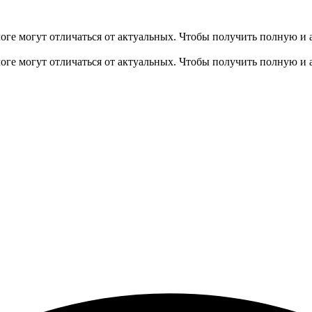
оге могут отличаться от актуальных.
Чтобы получить полную и 
оге могут отличаться от актуальных.
Чтобы получить полную и 