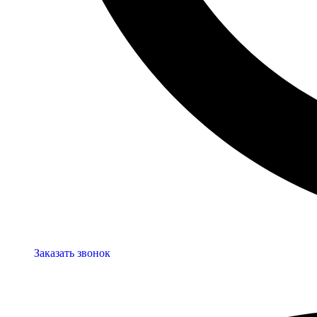
Заказать звонок