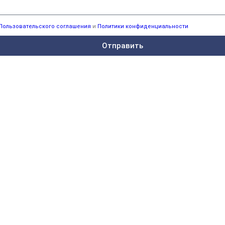
Пользовательского соглашения
и
Политики конфиденциальности
Отправить