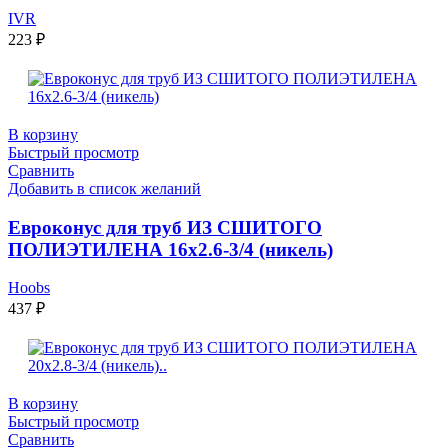
IVR
223
₽
В корзину
Быстрый просмотр
Сравнить
Добавить в список желаний
Евроконус для труб ИЗ СШИТОГО
ПОЛИЭТИЛЕНА 16х2.6-3/4 (никель)
Hoobs
437
₽
В корзину
Быстрый просмотр
Сравнить