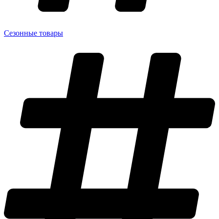
Сезонные товары