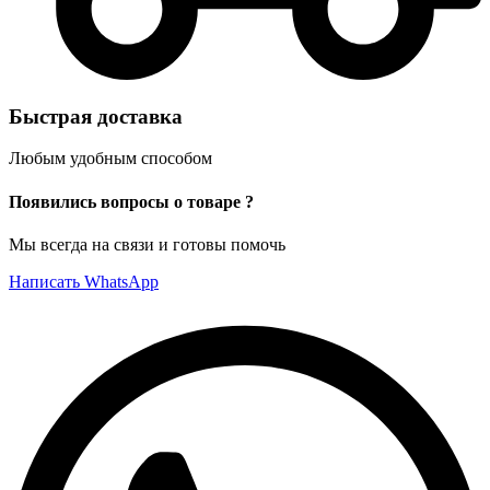
Быстрая доставка
Любым удобным способом
Появились вопросы о товаре ?
Мы всегда на связи и готовы помочь
Написать WhatsApp