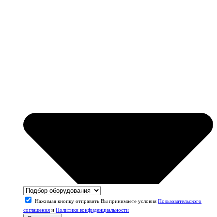
Нажимая кнопку отправить Вы принимаете условия
Пользовательского
соглашения
и
Политики конфиденциальности