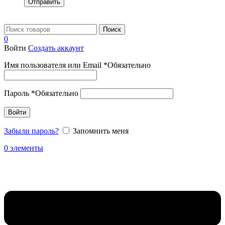
Отправить
Поиск
0
Войти
Создать аккаунт
Имя пользователя или Email
*
Обязательно
Пароль
*
Обязательно
Войти
Забыли пароль?
Запомнить меня
0
элементы