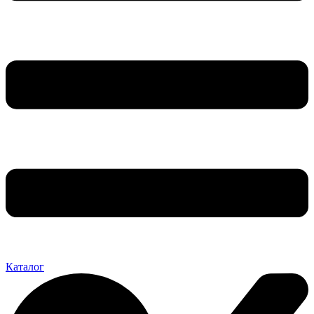
Каталог