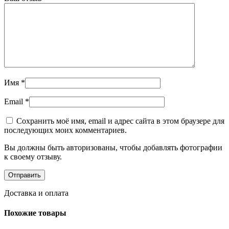
Имя
*
Email
*
Сохранить моё имя, email и адрес сайта в этом браузере для
последующих моих комментариев.
Вы должны быть авторизованы, чтобы добавлять фотографии
к своему отзыву.
Доставка и оплата
Похожие товары