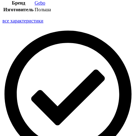
Бренд
Gebo
Изготовитель
Польша
все характеристики