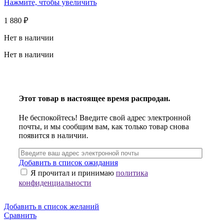
Нажмите, чтобы увеличить
1 880
₽
Нет в наличии
Нет в наличии
Этот товар в настоящее время распродан.
Не беспокойтесь! Введите свой адрес электронной
почты, и мы сообщим вам, как только товар снова
появится в наличии.
Добавить в список ожидания
Я прочитал и принимаю
политика
конфиденциальности
Добавить в список желаний
Сравнить