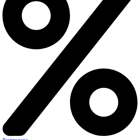
Распродажа