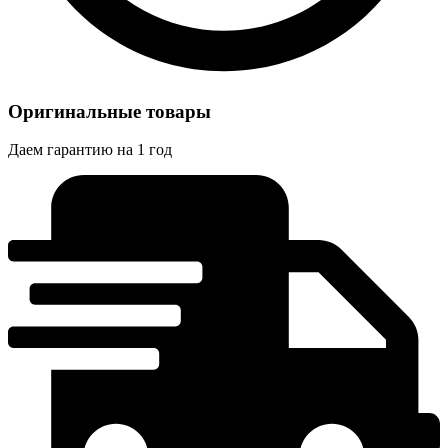
Оригинальные товары
Даем гарантию на 1 год