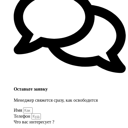
Оставьте заявку
Менеджер свяжется сразу, как освободится
Имя
Телефон
Что вас интересует ?