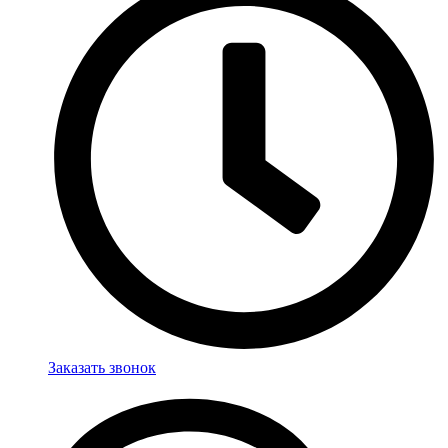
Заказать звонок