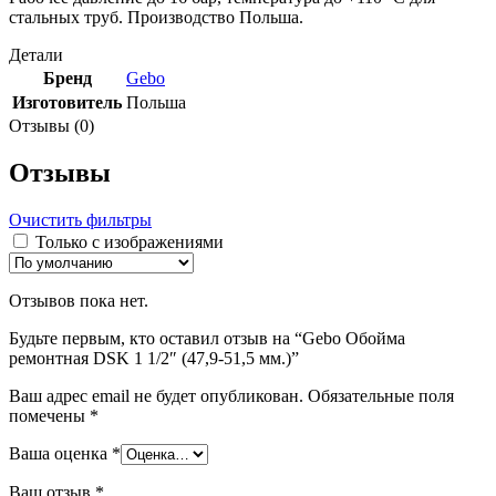
стальных труб. Производство Польша.
Детали
Бренд
Gebo
Изготовитель
Польша
Отзывы (0)
Отзывы
Очистить фильтры
Только с изображениями
Отзывов пока нет.
Будьте первым, кто оставил отзыв на “Gebo Обойма
ремонтная DSK 1 1/2″ (47,9-51,5 мм.)”
Ваш адрес email не будет опубликован.
Обязательные поля
помечены
*
Ваша оценка
*
Ваш отзыв
*