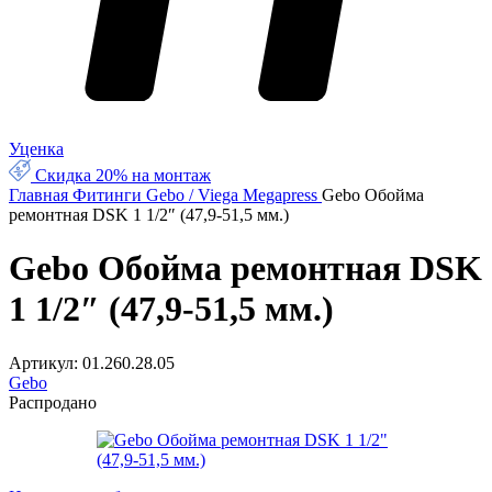
Уценка
Скидка 20% на монтаж
Главная
Фитинги
Gebo / Viega Megapress
Gebo Обойма
ремонтная DSK 1 1/2″ (47,9-51,5 мм.)
Gebo Обойма ремонтная DSK
1 1/2″ (47,9-51,5 мм.)
Артикул:
01.260.28.05
Gebo
Распродано