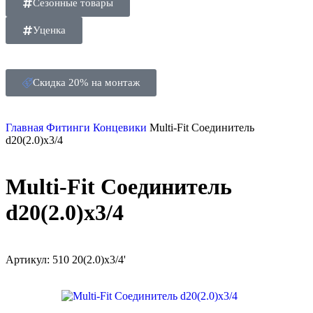
Сезонные товары
Уценка
Скидка 20% на монтаж
Главная
Фитинги
Концевики
Multi-Fit Соединитель
d20(2.0)х3/4
Multi-Fit Соединитель
d20(2.0)х3/4
Артикул:
510 20(2.0)x3/4'