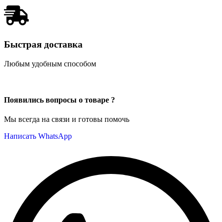
Быстрая доставка
Любым удобным способом
Появились вопросы о товаре ?
Мы всегда на связи и готовы помочь
Написать WhatsApp