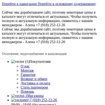
Перейти к навигации
Перейти к основному содержимому
Сейчас мы дорабатываем сайт, поэтому некоторые цены в
каталоге могут отличаться от актуальных.
Чтобы получить
полную и актуальную информацию, свяжитесь с нашим
менеджером - Алена +7 (918) 252-12-26
Сейчас мы дорабатываем сайт, поэтому некоторые цены в
каталоге могут отличаться от актуальных.
Чтобы получить
полную и актуальную информацию, свяжитесь с нашим
менеджером - Алена +7 (918) 252-12-26
Отопление, водоснабжение и канализация
Покупателям
О нас
Монтаж
Гарантия
Возврат и обмен
Доставка и оплата
Стать партнером
Помощь
Магазины
+7 (918) 252-12-26
09:00 - 18:00 (без выходных)