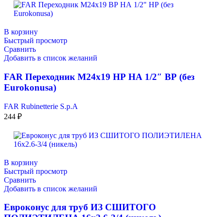
В корзину
Быстрый просмотр
Сравнить
Добавить в список желаний
FAR Переходник М24х19 НР НА 1/2″ ВР (без
Eurokonusа)
FAR Rubinetterie S.p.A
244
₽
В корзину
Быстрый просмотр
Сравнить
Добавить в список желаний
Евроконус для труб ИЗ СШИТОГО