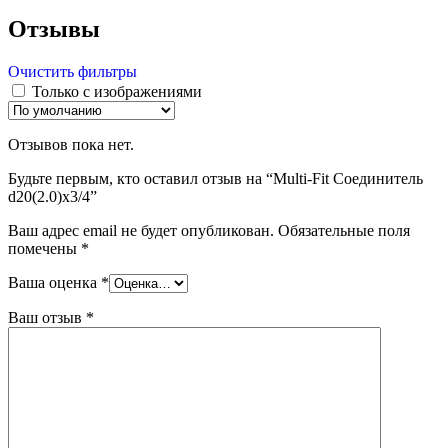
Отзывы
Очистить фильтры
Только с изображениями
Отзывов пока нет.
Будьте первым, кто оставил отзыв на “Multi-Fit Соединитель
d20(2.0)х3/4”
Ваш адрес email не будет опубликован.
Обязательные поля
помечены
*
Ваша оценка
*
Ваш отзыв
*