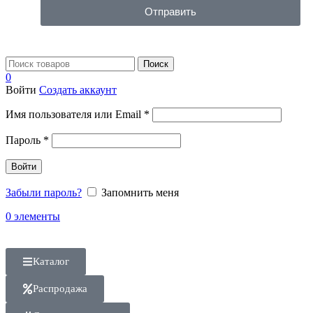
Отправить
Поиск
0
Войти
Создать аккаунт
Имя пользователя или Email
*
Пароль
*
Войти
Забыли пароль?
Запомнить меня
0
элементы
Каталог
Распродажа