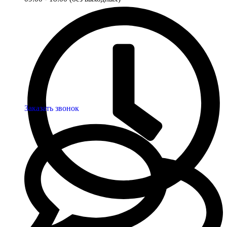
Заказать звонок