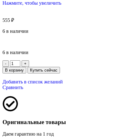
Нажмите, чтобы увеличить
555
₽
6 в наличии
6 в наличии
В корзину
Купить сейчас
Добавить в список желаний
Сравнить
Оригинальные товары
Даем гарантию на 1 год