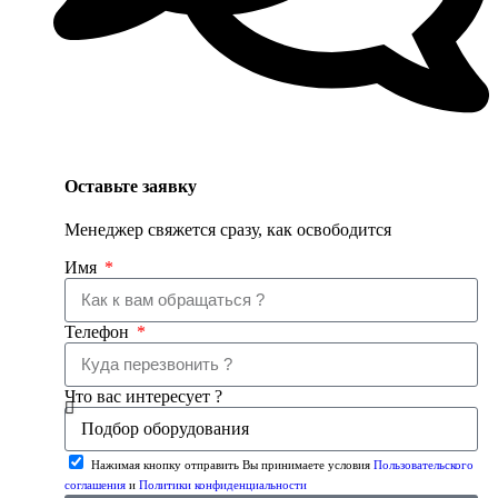
Оставьте заявку
Менеджер свяжется сразу, как освободится
Имя
Телефон
Что вас интересует ?
Нажимая кнопку отправить Вы принимаете условия
Пользовательского
соглашения
и
Политики конфиденциальности