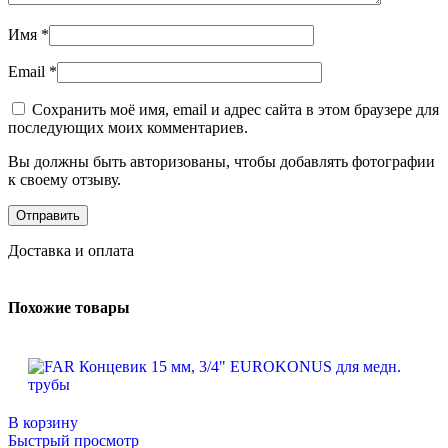
Имя
*
Email
*
Сохранить моё имя, email и адрес сайта в этом браузере для
последующих моих комментариев.
Вы должны быть авторизованы, чтобы добавлять фотографии
к своему отзыву.
Доставка и оплата
Похожие товары
В корзину
Быстрый просмотр