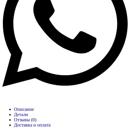
Описание
Детали
Отзывы (0)
Доставка и оплата