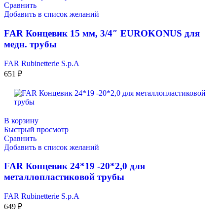
Сравнить
Добавить в список желаний
FAR Концевик 15 мм, 3/4″ EUROKONUS для
медн. трубы
FAR Rubinetterie S.p.A
651
₽
В корзину
Быстрый просмотр
Сравнить
Добавить в список желаний
FAR Концевик 24*19 -20*2,0 для
металлопластиковой трубы
FAR Rubinetterie S.p.A
649
₽