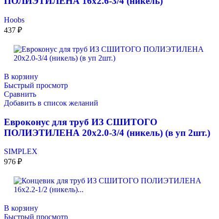
ПОЛИЭТИЛЕНА 16х2.6-3/4 (никель)
Hoobs
437
₽
В корзину
Быстрый просмотр
Сравнить
Добавить в список желаний
Евроконус для труб ИЗ СШИТОГО
ПОЛИЭТИЛЕНА 20х2.0-3/4 (никель) (в уп 2шт.)
SIMPLEX
976
₽
В корзину
Быстрый просмотр